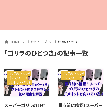
HOME
ゴリラシリーズ
ゴリラのひとつき
「ゴリラのひとつき」の記事一覧
ゴリラのひとつき
ゴリラのひとつき
ゴリラシリーズ
ゴリラシリーズ
プレゼント・ギフト
スーパーゴリラのひと
買う前に確認！スーパー