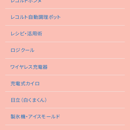
レコルトボンヌ
レコルト自動調理ポット
レシピ・活用術
ロジクール
ワイヤレス充電器
充電式カイロ
日立（白くまくん）
製氷機・アイスモールド