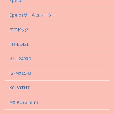
Epeios
Epeiosサーキュレーター
エアドッグ
FH-E2421
HL-L2400D
IG-MX15-B
KC-50TH7
MX KEYS mini