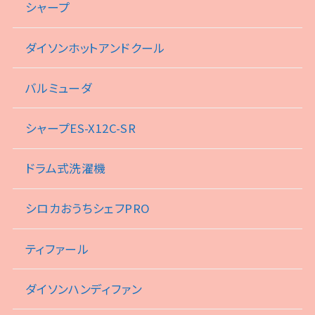
シャープ
ダイソンホットアンドクール
バルミューダ
シャープES-X12C-SR
ドラム式洗濯機
シロカおうちシェフPRO
ティファール
ダイソンハンディファン