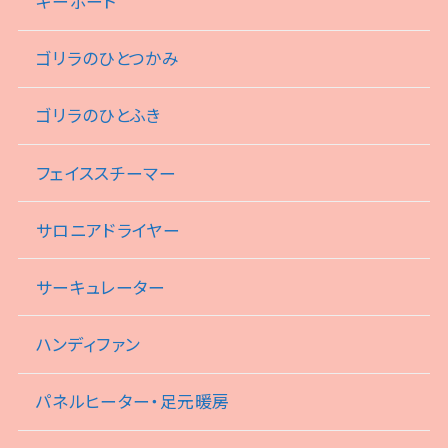
キーボード
ゴリラのひとつかみ
ゴリラのひとふき
フェイススチーマー
サロニアドライヤー
サーキュレーター
ハンディファン
パネルヒーター・足元暖房