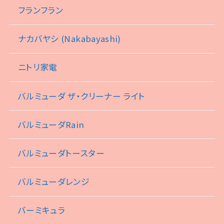
フランフラン
ナカバヤシ (Nakabayashi)
ニトリ家電
バルミューダ ザ・クリーナー ライト
バルミューダRain
バルミューダトースター
バルミューダレンジ
バーミキュラ