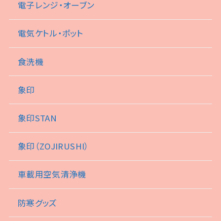
電子レンジ・オーブン
電気ケトル・ポット
食洗機
象印
象印STAN
象印（ZOJIRUSHI）
車載用空気清浄機
防寒グッズ