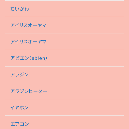
ちいかわ
アイリスオーヤマ
アイリスオーヤマ
アビエン（abien）
アラジン
アラジンヒーター
イヤホン
エアコン