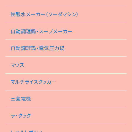
炭酸水メーカー（ソーダマシン）
自動調理鍋・スープメーカー
自動調理鍋・電気圧力鍋
マウス
マルチライスクッカー
三菱電機
ラ・クック