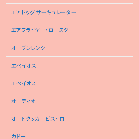
エアドッグ サーキュレーター
エアフライヤー・ロースター
オーブンレンジ
エペイオス
エペイオス
オーディオ
オートクッカービストロ
カドー