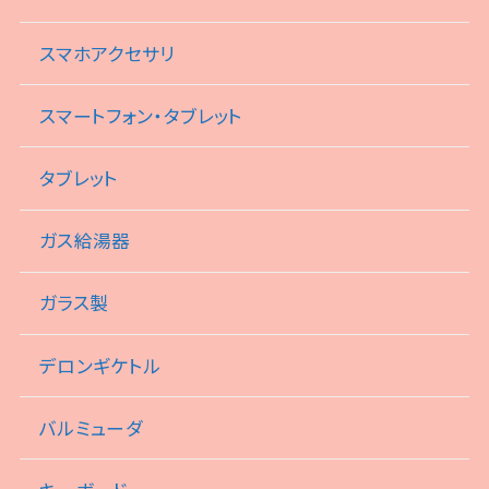
スマホアクセサリ
スマートフォン・タブレット
タブレット
ガス給湯器
ガラス製
デロンギケトル
バルミューダ