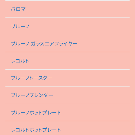
パロマ
ブルーノ
ブルーノ ガラスエアフライヤー
レコルト
ブルーノトースター
ブルーノブレンダー
ブルーノホットプレート
レコルトホットプレート