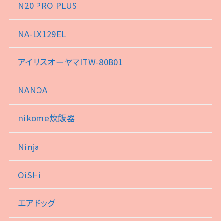
N20 PRO PLUS
NA-LX129EL
アイリスオーヤマITW-80B01
NANOA
nikome炊飯器
Ninja
OiSHi
エアドッグ