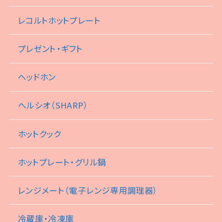
レコルトホットプレート
プレゼント・ギフト
ヘッドホン
ヘルシオ（SHARP）
ホットクック
ホットプレート・グリル鍋
レンジメート（電子レンジ専用調理器）
冷蔵庫・冷凍庫