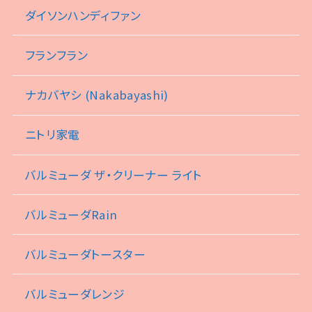
ダイソンハンディファン
フランフラン
ナカバヤシ (Nakabayashi)
ニトリ家電
バルミューダ ザ・クリーナー ライト
バルミューダRain
バルミューダトースター
バルミューダレンジ