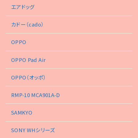
エアドッグ
カドー（cado）
OPPO
OPPO Pad Air
OPPO（オッポ）
RMP-10 MCA901A-D
SAMKYO
SONY WHシリーズ