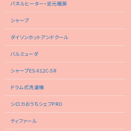
パネルヒーター・足元暖房
シャープ
ダイソンホットアンドクール
バルミューダ
シャープES-X12C-SR
ドラム式洗濯機
シロカおうちシェフPRO
ティファール