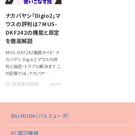
ナカバヤシ「Digio2」マ
ウスの評判は？MUS-
DKF242の機能と設定
を徹底解説
MUS-DKF242徹底ガイド：ナ
カバヤシ Digio2 マウスの評
判と設定・トラブル解決まで こ
の記事では、ナカバヤ…
2026年6月8日
izumi
BALMUDA（バルミューダ）
PC周辺機器