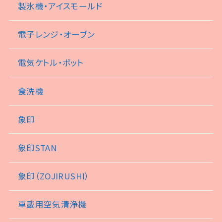
製氷機・アイスモールド
電子レンジ・オーブン
電気ケトル・ポット
食洗機
象印
象印STAN
象印（ZOJIRUSHI）
車載用空気清浄機