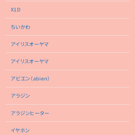
X1D
ちいかわ
アイリスオーヤマ
アイリスオーヤマ
アビエン（abien）
アラジン
アラジンヒーター
イヤホン