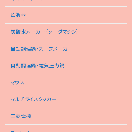
炊飯器
炭酸水メーカー（ソーダマシン）
自動調理鍋・スープメーカー
自動調理鍋・電気圧力鍋
マウス
マルチライスクッカー
三菱電機