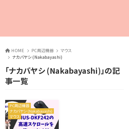
HOME
PC周辺機器
マウス
ナカバヤシ (Nakabayashi)
「ナカバヤシ (Nakabayashi)」の記
事一覧
PC周辺機器
ナカバヤシ (Nakabayashi)
マウス