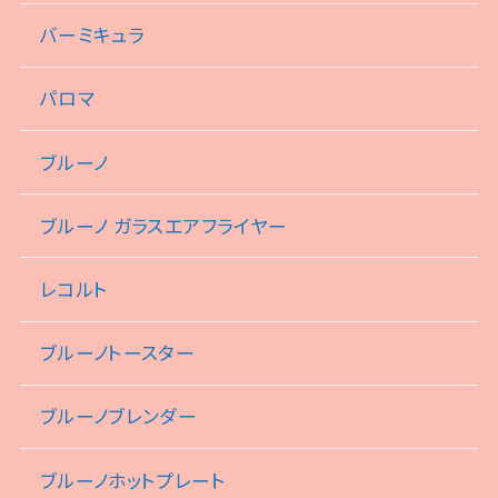
バーミキュラ
パロマ
ブルーノ
ブルーノ ガラスエアフライヤー
レコルト
ブルーノトースター
ブルーノブレンダー
ブルーノホットプレート