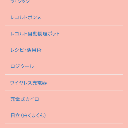
ラ・クック
レコルトボンヌ
レコルト自動調理ポット
レシピ・活用術
ロジクール
ワイヤレス充電器
充電式カイロ
日立（白くまくん）