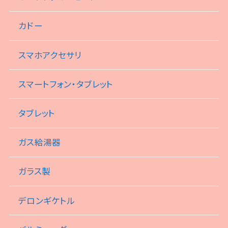
カドー
スマホアクセサリ
スマートフォン・タブレット
タブレット
ガス給湯器
ガラス製
デロンギケトル