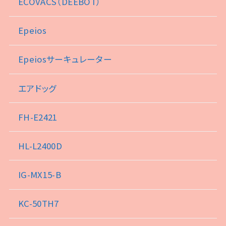
ECOVACS（DEEBOT）
Epeios
Epeiosサーキュレーター
エアドッグ
FH-E2421
HL-L2400D
IG-MX15-B
KC-50TH7