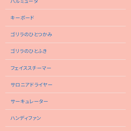
バルミューダ
キーボード
ゴリラのひとつかみ
ゴリラのひとふき
フェイススチーマー
サロニアドライヤー
サーキュレーター
ハンディファン