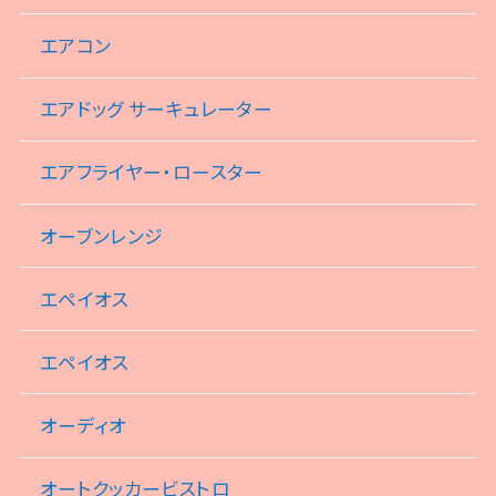
エアコン
エアドッグ サーキュレーター
エアフライヤー・ロースター
オーブンレンジ
エペイオス
エペイオス
オーディオ
オートクッカービストロ