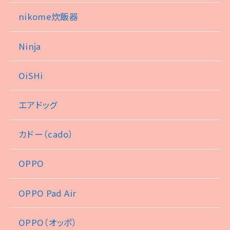
nikome炊飯器
Ninja
OiSHi
エアドッグ
カドー（cado）
OPPO
OPPO Pad Air
OPPO（オッポ）