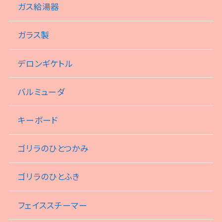
ガス給湯器
ガラス製
デロンギケトル
バルミューダ
キーボード
ゴリラのひとつかみ
ゴリラのひとふき
フェイススチーマー