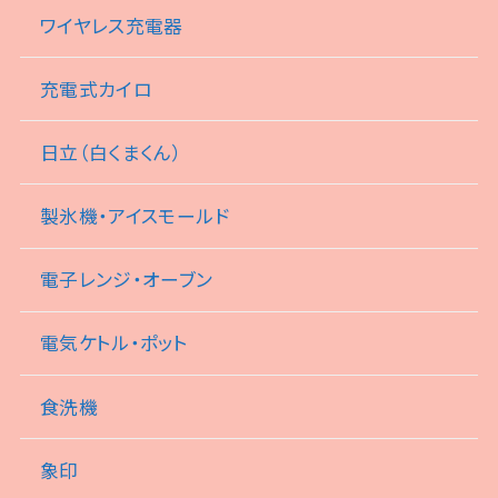
ワイヤレス充電器
充電式カイロ
日立（白くまくん）
製氷機・アイスモールド
電子レンジ・オーブン
電気ケトル・ポット
食洗機
象印