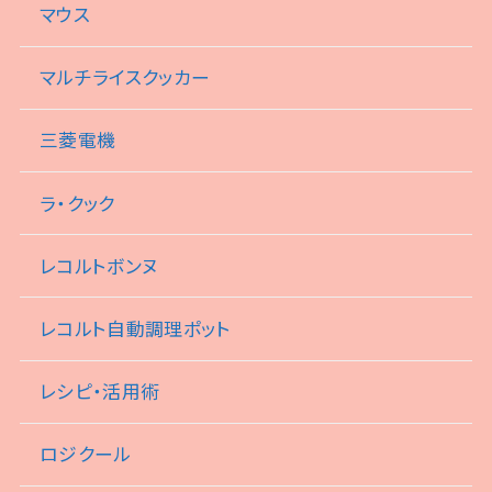
マウス
マルチライスクッカー
三菱電機
ラ・クック
レコルトボンヌ
レコルト自動調理ポット
レシピ・活用術
ロジクール