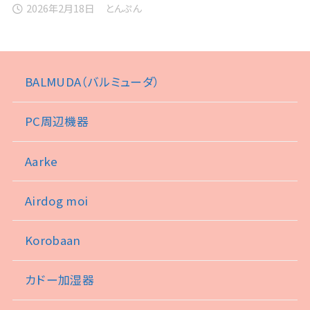
2026年2月18日
とんぷん
BALMUDA（バルミューダ）
PC周辺機器
Aarke
Airdog moi
Korobaan
カドー加湿器