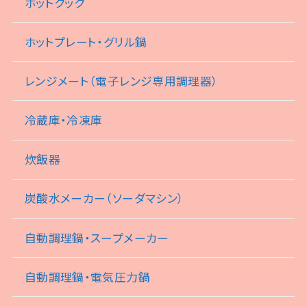
ホットクック
ホットプレート・グリル鍋
レンジメート（電子レンジ専用調理器）
冷蔵庫・冷凍庫
炊飯器
炭酸水メーカー（ソーダマシン）
自動調理鍋・スープメーカー
自動調理鍋・電気圧力鍋