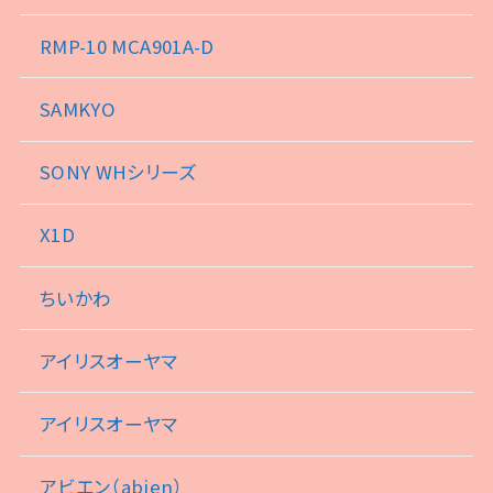
RMP-10 MCA901A-D
SAMKYO
SONY WHシリーズ
X1D
ちいかわ
アイリスオーヤマ
アイリスオーヤマ
アビエン（abien）