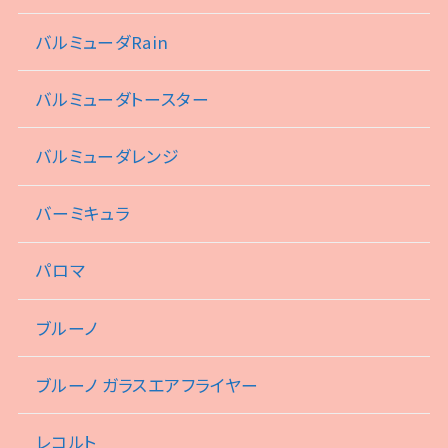
バルミューダRain
バルミューダトースター
バルミューダレンジ
バーミキュラ
パロマ
ブルーノ
ブルーノ ガラスエアフライヤー
レコルト