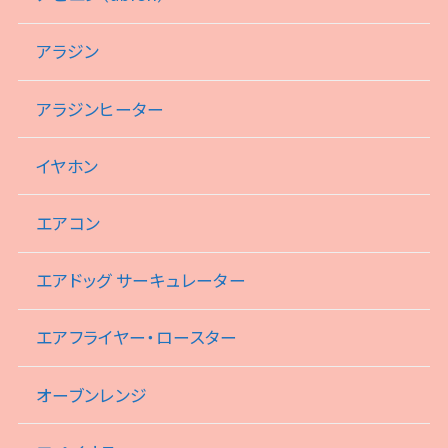
アラジン
アラジンヒーター
イヤホン
エアコン
エアドッグ サーキュレーター
エアフライヤー・ロースター
オーブンレンジ