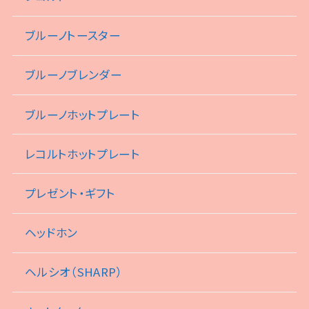
ブルーノトースター
ブルーノブレンダー
ブルーノホットプレート
レコルトホットプレート
プレゼント・ギフト
ヘッドホン
ヘルシオ（SHARP）