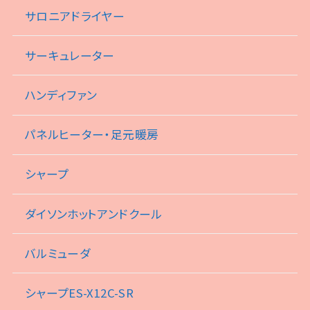
サロニアドライヤー
サーキュレーター
ハンディファン
パネルヒーター・足元暖房
シャープ
ダイソンホットアンドクール
バルミューダ
シャープES-X12C-SR