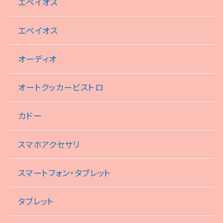
エペイオス
エペイオス
オーディオ
オートクッカービストロ
カドー
スマホアクセサリ
スマートフォン・タブレット
タブレット