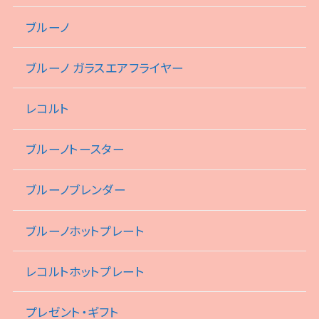
ブルーノ
ブルーノ ガラスエアフライヤー
レコルト
ブルーノトースター
ブルーノブレンダー
ブルーノホットプレート
レコルトホットプレート
プレゼント・ギフト