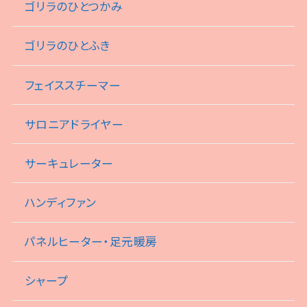
ゴリラのひとつかみ
ゴリラのひとふき
フェイススチーマー
サロニアドライヤー
サーキュレーター
ハンディファン
パネルヒーター・足元暖房
シャープ