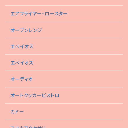
エアフライヤー・ロースター
オーブンレンジ
エペイオス
エペイオス
オーディオ
オートクッカービストロ
カドー
スマホアクセサリ