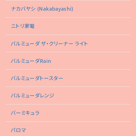
ナカバヤシ (Nakabayashi)
ニトリ家電
バルミューダ ザ・クリーナー ライト
バルミューダRain
バルミューダトースター
バルミューダレンジ
バーミキュラ
パロマ