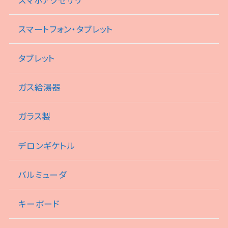
スマートフォン・タブレット
タブレット
ガス給湯器
ガラス製
デロンギケトル
バルミューダ
キーボード