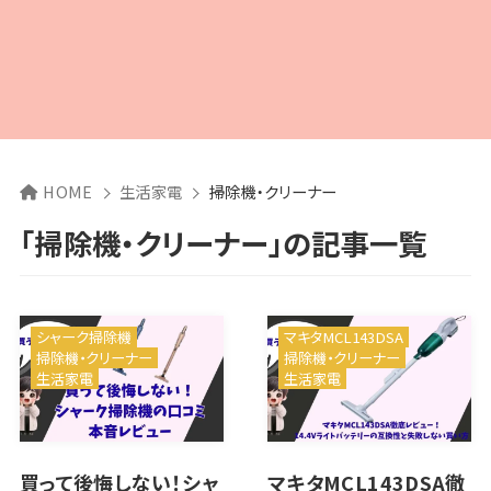
HOME
生活家電
掃除機・クリーナー
「掃除機・クリーナー」の記事一覧
シャーク掃除機
マキタMCL143DSA
掃除機・クリーナー
掃除機・クリーナー
生活家電
生活家電
買って後悔しない！シャ
マキタMCL143DSA徹