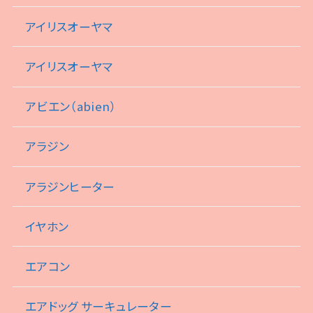
アイリスオーヤマ
アイリスオーヤマ
アビエン（abien）
アラジン
アラジンヒーター
イヤホン
エアコン
エアドッグ サーキュレーター