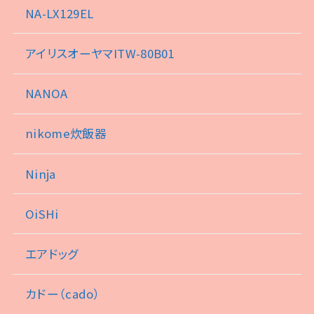
NA-LX129EL
アイリスオーヤマITW-80B01
NANOA
nikome炊飯器
Ninja
OiSHi
エアドッグ
カドー（cado）