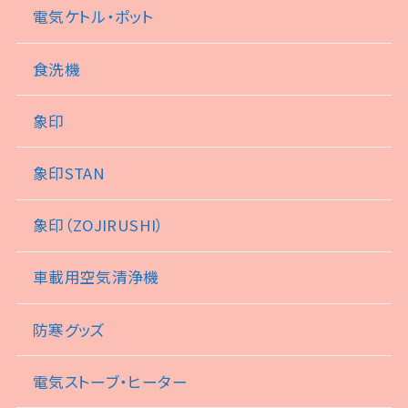
電気ケトル・ポット
食洗機
象印
象印STAN
象印（ZOJIRUSHI）
車載用空気清浄機
防寒グッズ
電気ストーブ・ヒーター