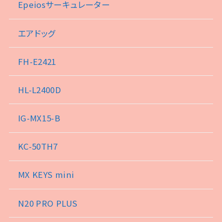
Epeiosサーキュレーター
エアドッグ
FH-E2421
HL-L2400D
IG-MX15-B
KC-50TH7
MX KEYS mini
N20 PRO PLUS