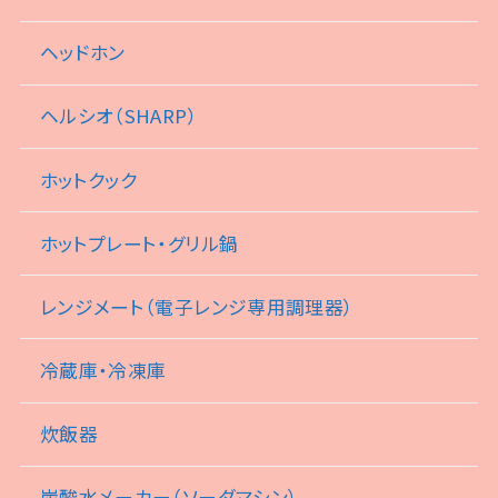
ヘッドホン
ヘルシオ（SHARP）
ホットクック
ホットプレート・グリル鍋
レンジメート（電子レンジ専用調理器）
冷蔵庫・冷凍庫
炊飯器
炭酸水メーカー（ソーダマシン）