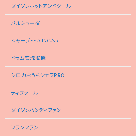
ダイソンホットアンドクール
バルミューダ
シャープES-X12C-SR
ドラム式洗濯機
シロカおうちシェフPRO
ティファール
ダイソンハンディファン
フランフラン