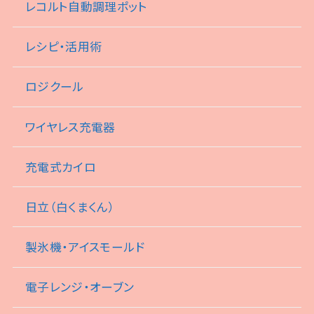
レコルト自動調理ポット
レシピ・活用術
ロジクール
ワイヤレス充電器
充電式カイロ
日立（白くまくん）
製氷機・アイスモールド
電子レンジ・オーブン