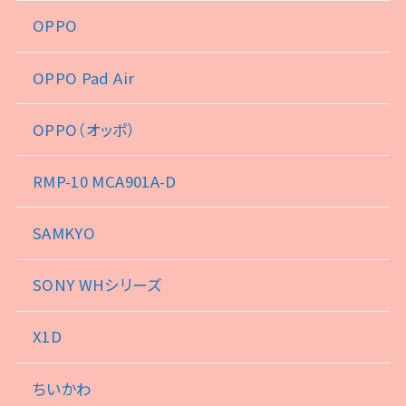
OPPO
OPPO Pad Air
OPPO（オッポ）
RMP-10 MCA901A-D
SAMKYO
SONY WHシリーズ
X1D
ちいかわ