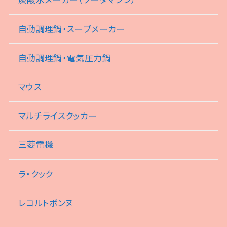
自動調理鍋・スープメーカー
自動調理鍋・電気圧力鍋
マウス
マルチライスクッカー
三菱電機
ラ・クック
レコルトボンヌ