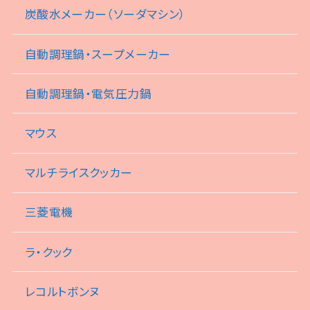
炭酸水メーカー（ソーダマシン）
自動調理鍋・スープメーカー
自動調理鍋・電気圧力鍋
マウス
マルチライスクッカー
三菱電機
ラ・クック
レコルトボンヌ