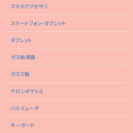
スマホアクセサリ
スマートフォン・タブレット
タブレット
ガス給湯器
ガラス製
デロンギケトル
バルミューダ
キーボード