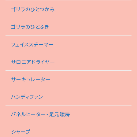
ゴリラのひとつかみ
ゴリラのひとふき
フェイススチーマー
サロニアドライヤー
サーキュレーター
ハンディファン
パネルヒーター・足元暖房
シャープ