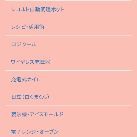
レコルト自動調理ポット
レシピ・活用術
ロジクール
ワイヤレス充電器
充電式カイロ
日立（白くまくん）
製氷機・アイスモールド
電子レンジ・オーブン