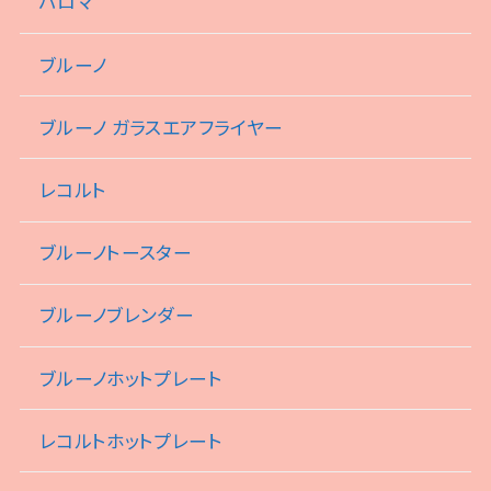
パロマ
ブルーノ
ブルーノ ガラスエアフライヤー
レコルト
ブルーノトースター
ブルーノブレンダー
ブルーノホットプレート
レコルトホットプレート