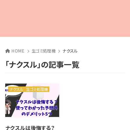
HOME
生ゴミ処理機
ナクスル
「ナクスル」の記事一覧
ナクスル
生ゴミ処理機
ナクスルは後悔する？