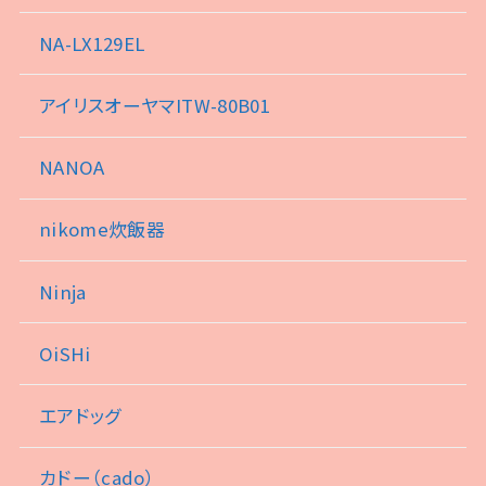
NA-LX129EL
アイリスオーヤマITW-80B01
NANOA
nikome炊飯器
Ninja
OiSHi
エアドッグ
カドー（cado）