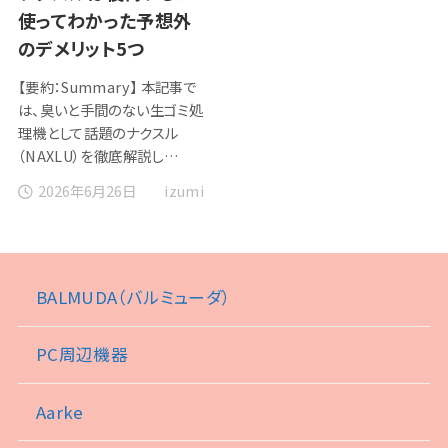
使ってわかった予想外
のデメリット5つ
【要約：Summary】 本記事で
は、臭いと手間のない生ゴミ処
理機として話題のナクスル
（NAXLU）を徹底解説し…
2026年6月26日
izumi
BALMUDA（バルミューダ）
PC周辺機器
Aarke