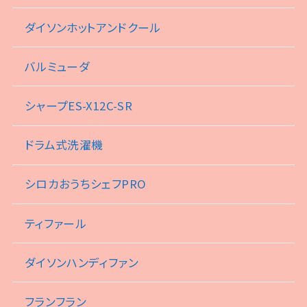
ダイソンホットアンドクール
バルミューダ
シャープES-X12C-SR
ドラム式洗濯機
シロカおうちシェフPRO
ティファール
ダイソンハンディファン
フランフラン