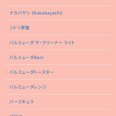
ナカバヤシ (Nakabayashi)
ニトリ家電
バルミューダ ザ・クリーナー ライト
バルミューダRain
バルミューダトースター
バルミューダレンジ
バーミキュラ