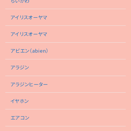
ちいかわ
アイリスオーヤマ
アイリスオーヤマ
アビエン（abien）
アラジン
アラジンヒーター
イヤホン
エアコン