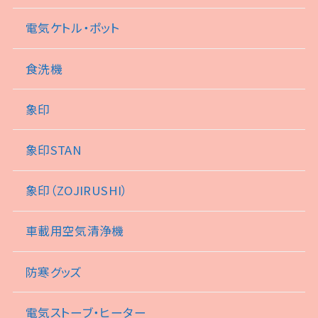
電気ケトル・ポット
食洗機
象印
象印STAN
象印（ZOJIRUSHI）
車載用空気清浄機
防寒グッズ
電気ストーブ・ヒーター