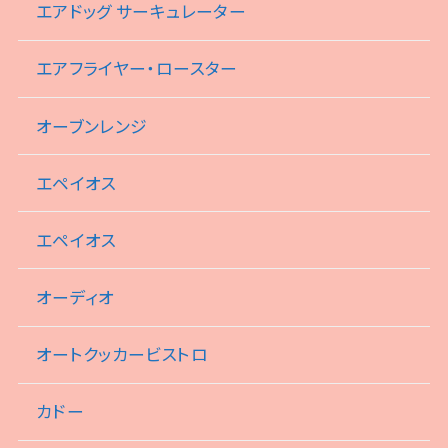
エアドッグ サーキュレーター
エアフライヤー・ロースター
オーブンレンジ
エペイオス
エペイオス
オーディオ
オートクッカービストロ
カドー