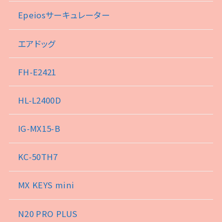
Epeiosサーキュレーター
エアドッグ
FH-E2421
HL-L2400D
IG-MX15-B
KC-50TH7
MX KEYS mini
N20 PRO PLUS