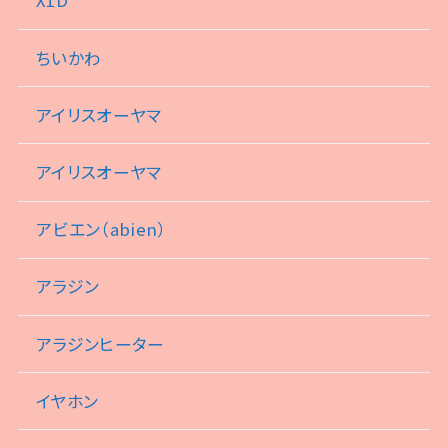
X1D
ちいかわ
アイリスオーヤマ
アイリスオーヤマ
アビエン（abien）
アラジン
アラジンヒーター
イヤホン