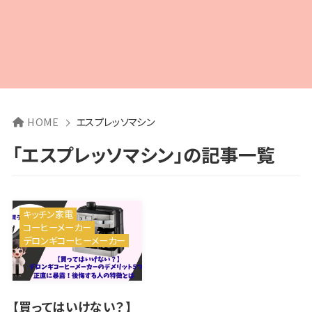
HOME
エスプレッソマシン
「エスプレッソマシン」の記事一覧
キッチン家電
コーヒーメーカー
デロンギコーヒーメーカー
【買ってはいけない？】