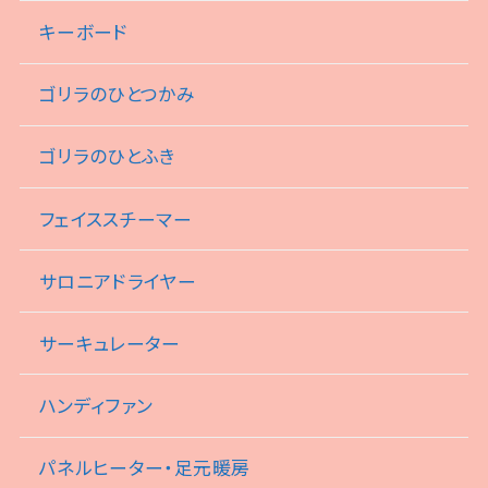
キーボード
ゴリラのひとつかみ
ゴリラのひとふき
フェイススチーマー
サロニアドライヤー
サーキュレーター
ハンディファン
パネルヒーター・足元暖房