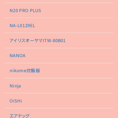
N20 PRO PLUS
NA-LX129EL
アイリスオーヤマITW-80B01
NANOA
nikome炊飯器
Ninja
OiSHi
エアドッグ