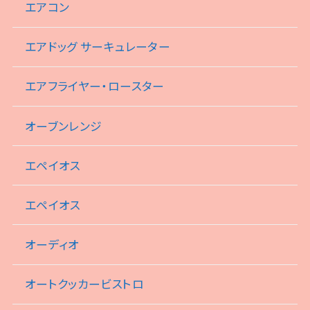
エアコン
エアドッグ サーキュレーター
エアフライヤー・ロースター
オーブンレンジ
エペイオス
エペイオス
オーディオ
オートクッカービストロ