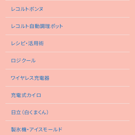
レコルトボンヌ
レコルト自動調理ポット
レシピ・活用術
ロジクール
ワイヤレス充電器
充電式カイロ
日立（白くまくん）
製氷機・アイスモールド