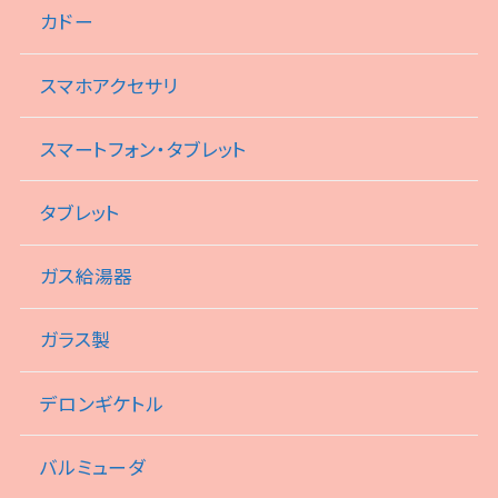
カドー
スマホアクセサリ
スマートフォン・タブレット
タブレット
ガス給湯器
ガラス製
デロンギケトル
バルミューダ