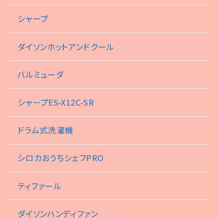
シャープ
ダイソンホットアンドクール
バルミューダ
シャープES-X12C-SR
ドラム式洗濯機
シロカおうちシェフPRO
ティファール
ダイソンハンディファン