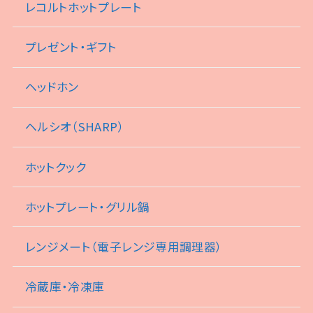
レコルトホットプレート
プレゼント・ギフト
ヘッドホン
ヘルシオ（SHARP）
ホットクック
ホットプレート・グリル鍋
レンジメート（電子レンジ専用調理器）
冷蔵庫・冷凍庫