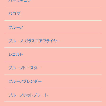
バーミキュラ
パロマ
ブルーノ
ブルーノ ガラスエアフライヤー
レコルト
ブルーノトースター
ブルーノブレンダー
ブルーノホットプレート