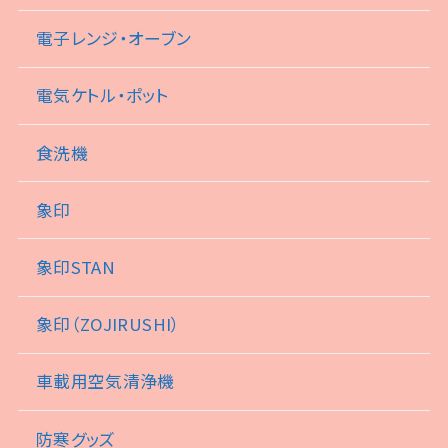
電子レンジ・オーブン
電気ケトル・ポット
食洗機
象印
象印STAN
象印（ZOJIRUSHI）
車載用空気清浄機
防寒グッズ