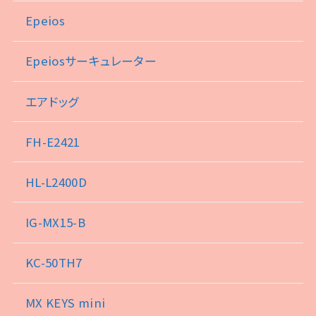
Epeios
Epeiosサーキュレーター
エアドッグ
FH-E2421
HL-L2400D
IG-MX15-B
KC-50TH7
MX KEYS mini