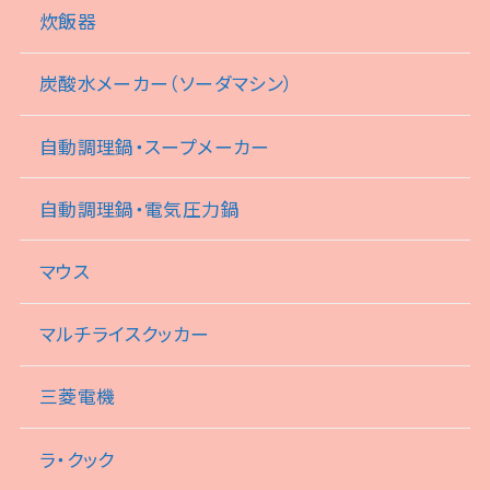
炊飯器
炭酸水メーカー（ソーダマシン）
自動調理鍋・スープメーカー
自動調理鍋・電気圧力鍋
マウス
マルチライスクッカー
三菱電機
ラ・クック