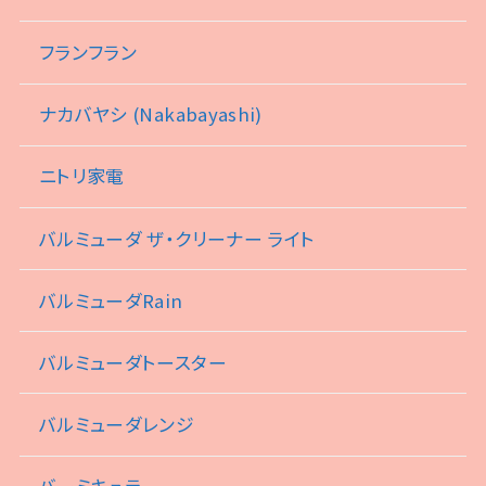
フランフラン
ナカバヤシ (Nakabayashi)
ニトリ家電
バルミューダ ザ・クリーナー ライト
バルミューダRain
バルミューダトースター
バルミューダレンジ