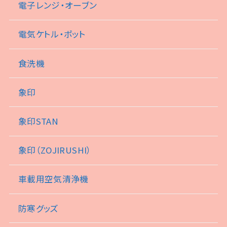
電子レンジ・オーブン
電気ケトル・ポット
食洗機
象印
象印STAN
象印（ZOJIRUSHI）
車載用空気清浄機
防寒グッズ