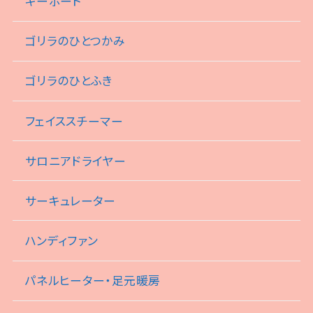
キーボード
ゴリラのひとつかみ
ゴリラのひとふき
フェイススチーマー
サロニアドライヤー
サーキュレーター
ハンディファン
パネルヒーター・足元暖房