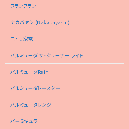
フランフラン
ナカバヤシ (Nakabayashi)
ニトリ家電
バルミューダ ザ・クリーナー ライト
バルミューダRain
バルミューダトースター
バルミューダレンジ
バーミキュラ