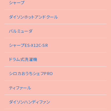
シャープ
ダイソンホットアンドクール
バルミューダ
シャープES-X12C-SR
ドラム式洗濯機
シロカおうちシェフPRO
ティファール
ダイソンハンディファン