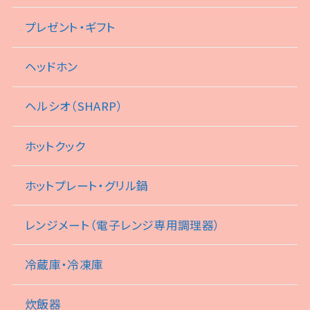
プレゼント・ギフト
ヘッドホン
ヘルシオ（SHARP）
ホットクック
ホットプレート・グリル鍋
レンジメート（電子レンジ専用調理器）
冷蔵庫・冷凍庫
炊飯器