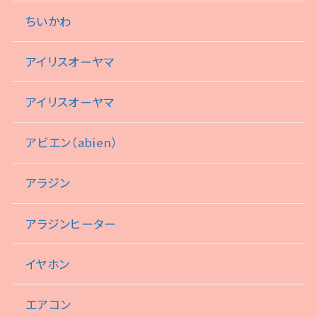
ちいかわ
アイリスオーヤマ
アイリスオーヤマ
アビエン（abien）
アラジン
アラジンヒーター
イヤホン
エアコン