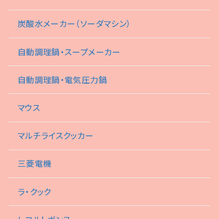
炭酸水メーカー（ソーダマシン）
自動調理鍋・スープメーカー
自動調理鍋・電気圧力鍋
マウス
マルチライスクッカー
三菱電機
ラ・クック