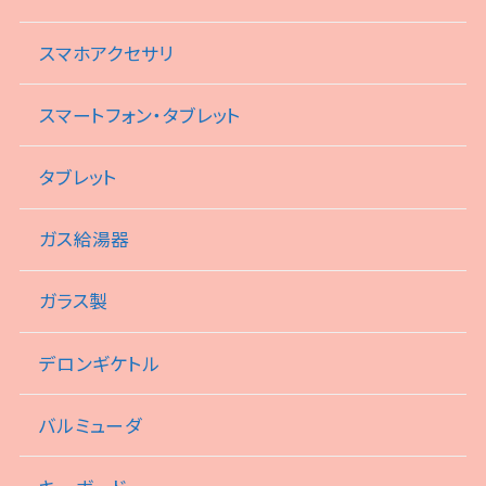
スマホアクセサリ
スマートフォン・タブレット
タブレット
ガス給湯器
ガラス製
デロンギケトル
バルミューダ