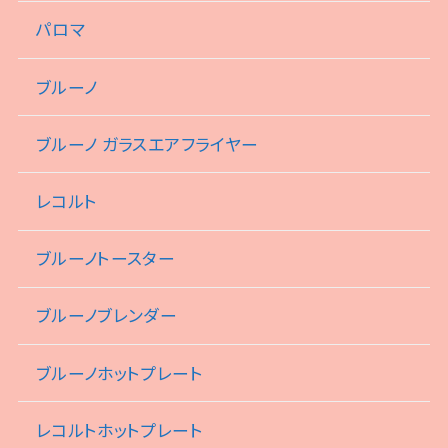
パロマ
ブルーノ
ブルーノ ガラスエアフライヤー
レコルト
ブルーノトースター
ブルーノブレンダー
ブルーノホットプレート
レコルトホットプレート