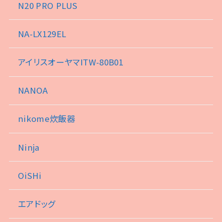
N20 PRO PLUS
NA-LX129EL
アイリスオーヤマITW-80B01
NANOA
nikome炊飯器
Ninja
OiSHi
エアドッグ