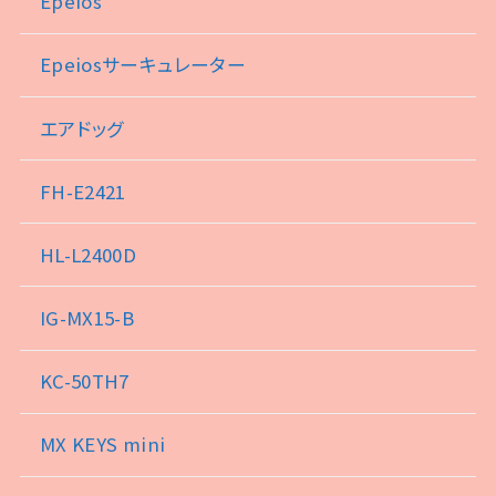
Epeios
Epeiosサーキュレーター
エアドッグ
FH-E2421
HL-L2400D
IG-MX15-B
KC-50TH7
MX KEYS mini