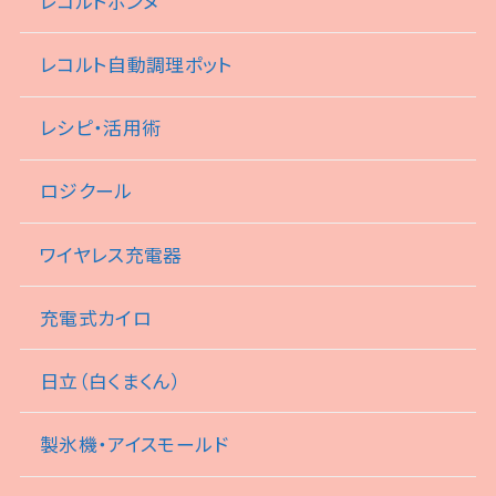
レコルトボンヌ
レコルト自動調理ポット
レシピ・活用術
ロジクール
ワイヤレス充電器
充電式カイロ
日立（白くまくん）
製氷機・アイスモールド