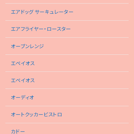
エアドッグ サーキュレーター
エアフライヤー・ロースター
オーブンレンジ
エペイオス
エペイオス
オーディオ
オートクッカービストロ
カドー