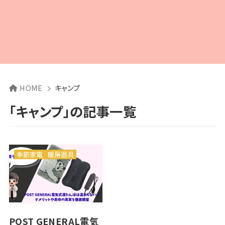
HOME
キャンプ
「キャンプ」の記事一覧
季節家電
暖房器具
POST GENERAL電気