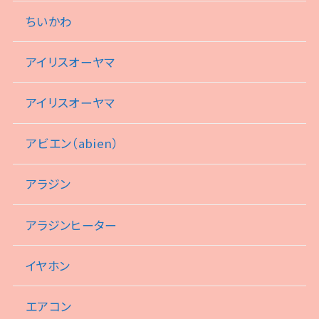
ちいかわ
アイリスオーヤマ
アイリスオーヤマ
アビエン（abien）
アラジン
アラジンヒーター
イヤホン
エアコン