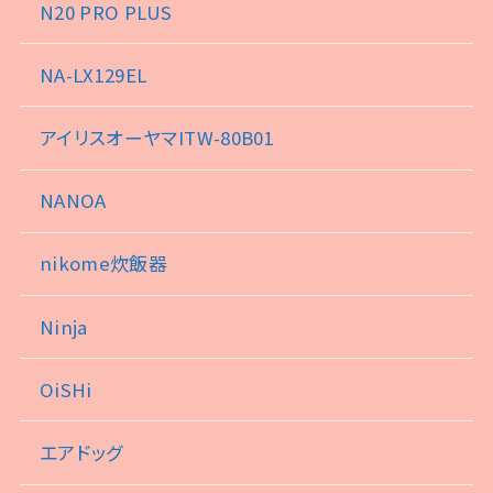
N20 PRO PLUS
NA-LX129EL
アイリスオーヤマITW-80B01
NANOA
nikome炊飯器
Ninja
OiSHi
エアドッグ