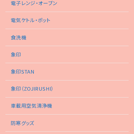
電子レンジ・オーブン
電気ケトル・ポット
食洗機
象印
象印STAN
象印（ZOJIRUSHI）
車載用空気清浄機
防寒グッズ