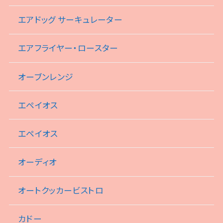
エアドッグ サーキュレーター
エアフライヤー・ロースター
オーブンレンジ
エペイオス
エペイオス
オーディオ
オートクッカービストロ
カドー