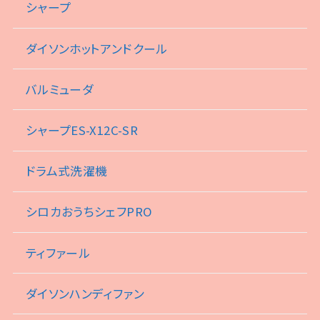
シャープ
ダイソンホットアンドクール
バルミューダ
シャープES-X12C-SR
ドラム式洗濯機
シロカおうちシェフPRO
ティファール
ダイソンハンディファン