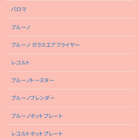
パロマ
ブルーノ
ブルーノ ガラスエアフライヤー
レコルト
ブルーノトースター
ブルーノブレンダー
ブルーノホットプレート
レコルトホットプレート