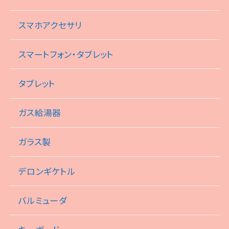
スマホアクセサリ
スマートフォン・タブレット
タブレット
ガス給湯器
ガラス製
デロンギケトル
バルミューダ