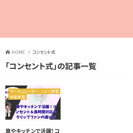
HOME
コンセント式
「コンセント式」の記事一覧
サーキュレーター
ニトリ家電
季節家電
車やキッチンで活躍！コ