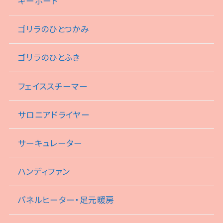
キーボード
ゴリラのひとつかみ
ゴリラのひとふき
フェイススチーマー
サロニアドライヤー
サーキュレーター
ハンディファン
パネルヒーター・足元暖房