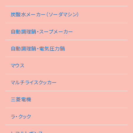
炭酸水メーカー（ソーダマシン）
自動調理鍋・スープメーカー
自動調理鍋・電気圧力鍋
マウス
マルチライスクッカー
三菱電機
ラ・クック