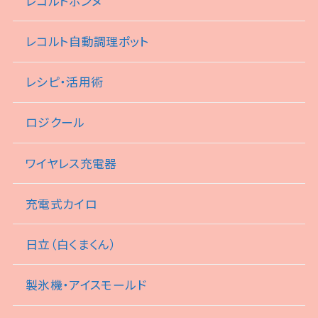
レコルトボンヌ
レコルト自動調理ポット
レシピ・活用術
ロジクール
ワイヤレス充電器
充電式カイロ
日立（白くまくん）
製氷機・アイスモールド