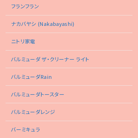
フランフラン
ナカバヤシ (Nakabayashi)
ニトリ家電
バルミューダ ザ・クリーナー ライト
バルミューダRain
バルミューダトースター
バルミューダレンジ
バーミキュラ