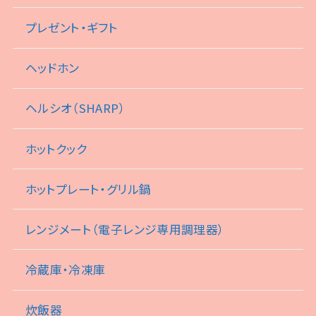
プレゼント・ギフト
ヘッドホン
ヘルシオ（SHARP）
ホットクック
ホットプレート・グリル鍋
レンジメート（電子レンジ専用調理器）
冷蔵庫・冷凍庫
炊飯器