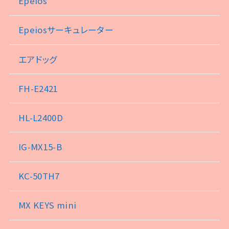
Epeios
Epeiosサーキュレーター
エアドッグ
FH-E2421
HL-L2400D
IG-MX15-B
KC-50TH7
MX KEYS mini