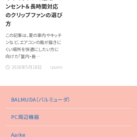
ンセント＆長時間対応
のクリップファンの選び
方
この記事は、夏の車内やキッチ
ンなど、エアコンの風が届きに
くい場所を快適にしたい方に
向けた「室内・長…
2026年5月18日
izumi
BALMUDA（バルミューダ）
PC周辺機器
Aarke