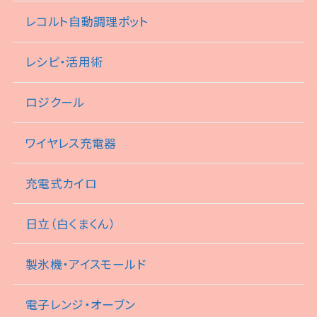
レコルト自動調理ポット
レシピ・活用術
ロジクール
ワイヤレス充電器
充電式カイロ
日立（白くまくん）
製氷機・アイスモールド
電子レンジ・オーブン