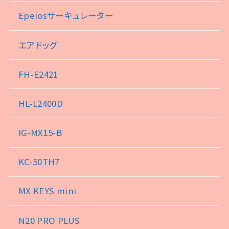
Epeiosサーキュレーター
エアドッグ
FH-E2421
HL-L2400D
IG-MX15-B
KC-50TH7
MX KEYS mini
N20 PRO PLUS