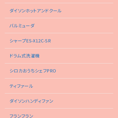
ダイソンホットアンドクール
バルミューダ
シャープES-X12C-SR
ドラム式洗濯機
シロカおうちシェフPRO
ティファール
ダイソンハンディファン
フランフラン