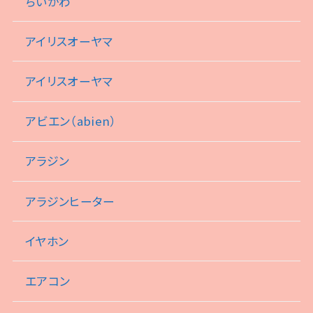
ちいかわ
アイリスオーヤマ
アイリスオーヤマ
アビエン（abien）
アラジン
アラジンヒーター
イヤホン
エアコン