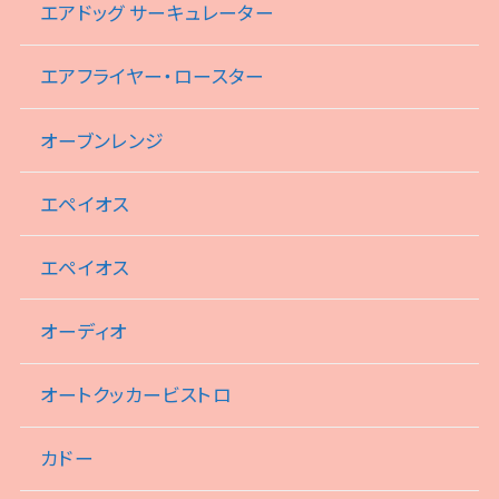
エアドッグ サーキュレーター
エアフライヤー・ロースター
オーブンレンジ
エペイオス
エペイオス
オーディオ
オートクッカービストロ
カドー