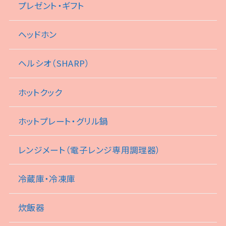
プレゼント・ギフト
ヘッドホン
ヘルシオ（SHARP）
ホットクック
ホットプレート・グリル鍋
レンジメート（電子レンジ専用調理器）
冷蔵庫・冷凍庫
炊飯器