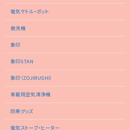
電気ケトル・ポット
食洗機
象印
象印STAN
象印（ZOJIRUSHI）
車載用空気清浄機
防寒グッズ
電気ストーブ・ヒーター