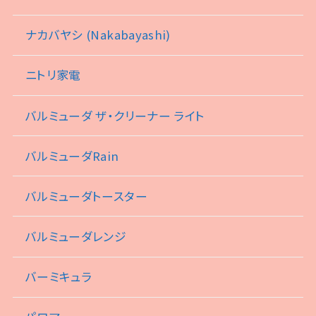
ナカバヤシ (Nakabayashi)
ニトリ家電
バルミューダ ザ・クリーナー ライト
バルミューダRain
バルミューダトースター
バルミューダレンジ
バーミキュラ