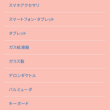
スマホアクセサリ
スマートフォン・タブレット
タブレット
ガス給湯器
ガラス製
デロンギケトル
バルミューダ
キーボード