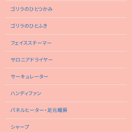
ゴリラのひとつかみ
ゴリラのひとふき
フェイススチーマー
サロニアドライヤー
サーキュレーター
ハンディファン
パネルヒーター・足元暖房
シャープ