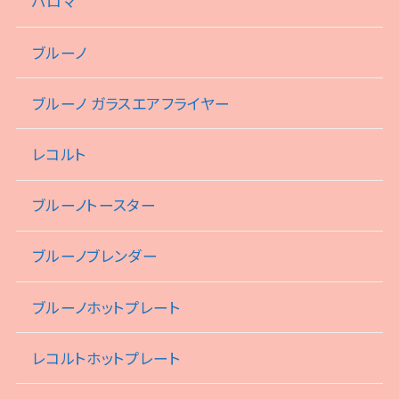
パロマ
ブルーノ
ブルーノ ガラスエアフライヤー
レコルト
ブルーノトースター
ブルーノブレンダー
ブルーノホットプレート
レコルトホットプレート