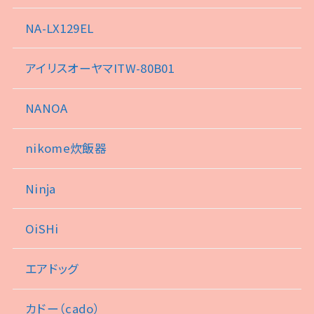
NA-LX129EL
アイリスオーヤマITW-80B01
NANOA
nikome炊飯器
Ninja
OiSHi
エアドッグ
カドー（cado）