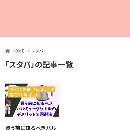
HOME
スタバ
「スタバ」の記事一覧
キッチン家電
バルミューダ
電気ケトル・ポット
買う前に知るべきバル