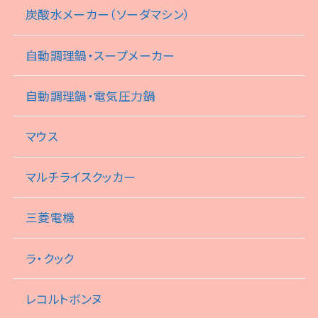
炭酸水メーカー（ソーダマシン）
自動調理鍋・スープメーカー
自動調理鍋・電気圧力鍋
マウス
マルチライスクッカー
三菱電機
ラ・クック
レコルトボンヌ