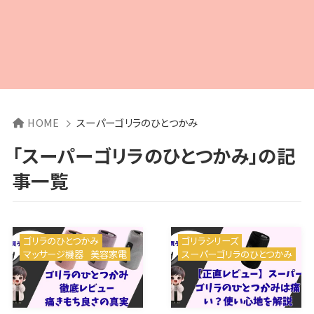
HOME
スーパーゴリラのひとつかみ
「スーパーゴリラのひとつかみ」の記
事一覧
ゴリラのひとつかみ
ゴリラシリーズ
マッサージ機器
美容家電
スーパーゴリラのひとつかみ