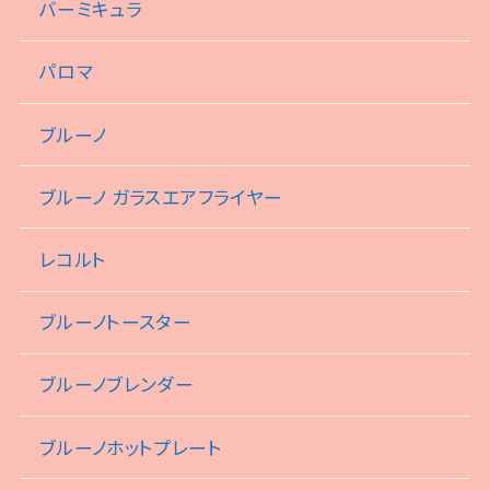
バーミキュラ
パロマ
ブルーノ
ブルーノ ガラスエアフライヤー
レコルト
ブルーノトースター
ブルーノブレンダー
ブルーノホットプレート