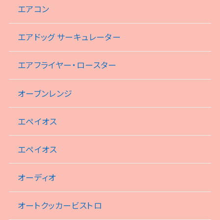
エアコン
エアドッグ サーキュレーター
エアフライヤー・ロースター
オーブンレンジ
エペイオス
エペイオス
オーディオ
オートクッカービストロ