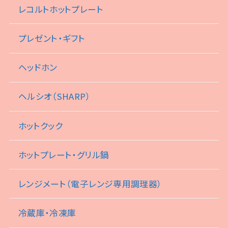
レコルトホットプレート
プレゼント・ギフト
ヘッドホン
ヘルシオ（SHARP）
ホットクック
ホットプレート・グリル鍋
レンジメート（電子レンジ専用調理器）
冷蔵庫・冷凍庫