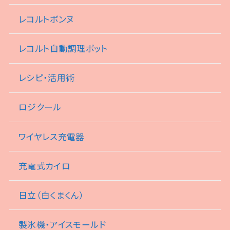
レコルトボンヌ
レコルト自動調理ポット
レシピ・活用術
ロジクール
ワイヤレス充電器
充電式カイロ
日立（白くまくん）
製氷機・アイスモールド