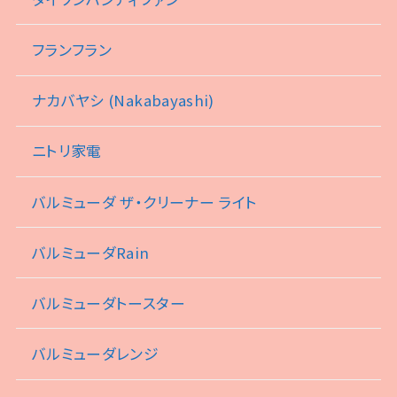
フランフラン
ナカバヤシ (Nakabayashi)
ニトリ家電
バルミューダ ザ・クリーナー ライト
バルミューダRain
バルミューダトースター
バルミューダレンジ