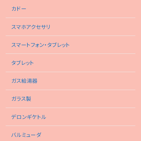
カドー
スマホアクセサリ
スマートフォン・タブレット
タブレット
ガス給湯器
ガラス製
デロンギケトル
バルミューダ