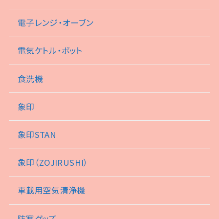
電子レンジ・オーブン
電気ケトル・ポット
食洗機
象印
象印STAN
象印（ZOJIRUSHI）
車載用空気清浄機
防寒グッズ