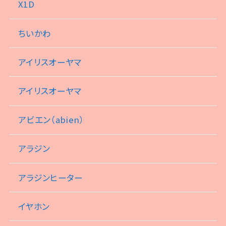
X1D
ちいかわ
アイリスオーヤマ
アイリスオーヤマ
アビエン（abien）
アラジン
アラジンヒーター
イヤホン