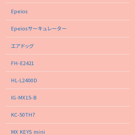
Epeios
Epeiosサーキュレーター
エアドッグ
FH-E2421
HL-L2400D
IG-MX15-B
KC-50TH7
MX KEYS mini