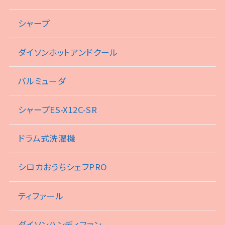
シャープ
ダイソンホットアンドクール
バルミューダ
シャープES-X12C-SR
ドラム式洗濯機
シロカおうちシェフPRO
ティファール
ダイソンハンディファン