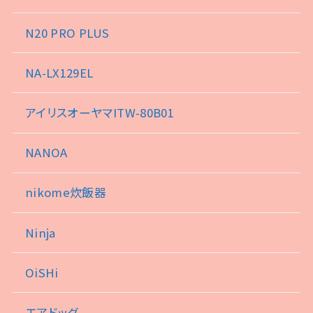
N20 PRO PLUS
NA-LX129EL
アイリスオーヤマITW-80B01
NANOA
nikome炊飯器
Ninja
OiSHi
エアドッグ