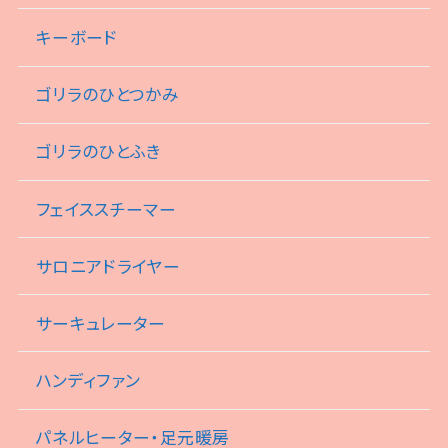
キーボード
ゴリラのひとつかみ
ゴリラのひとふき
フェイススチーマー
サロニアドライヤー
サーキュレーター
ハンディファン
パネルヒーター・足元暖房