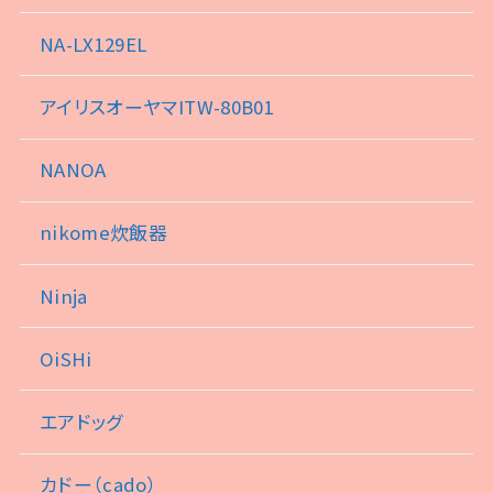
NA-LX129EL
アイリスオーヤマITW-80B01
NANOA
nikome炊飯器
Ninja
OiSHi
エアドッグ
カドー（cado）