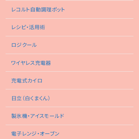
レコルト自動調理ポット
レシピ・活用術
ロジクール
ワイヤレス充電器
充電式カイロ
日立（白くまくん）
製氷機・アイスモールド
電子レンジ・オーブン