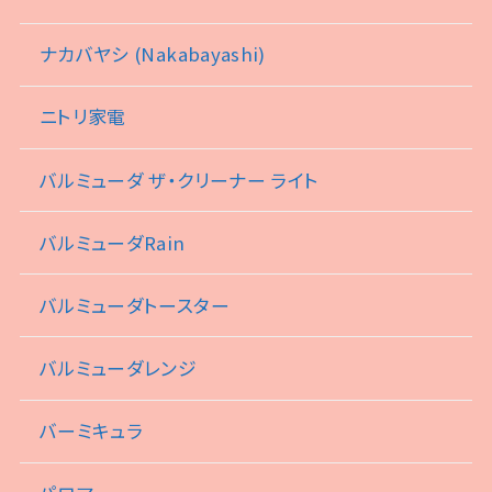
ナカバヤシ (Nakabayashi)
ニトリ家電
バルミューダ ザ・クリーナー ライト
バルミューダRain
バルミューダトースター
バルミューダレンジ
バーミキュラ