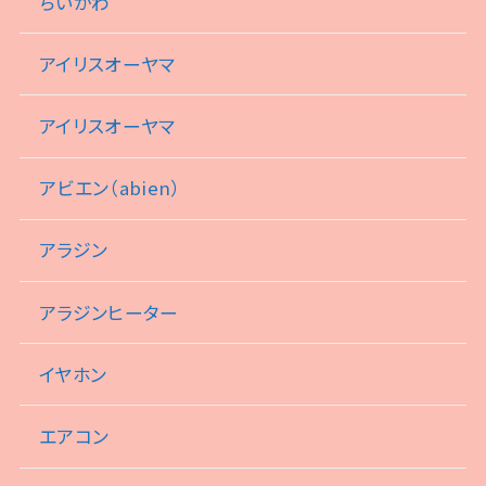
ちいかわ
アイリスオーヤマ
アイリスオーヤマ
アビエン（abien）
アラジン
アラジンヒーター
イヤホン
エアコン