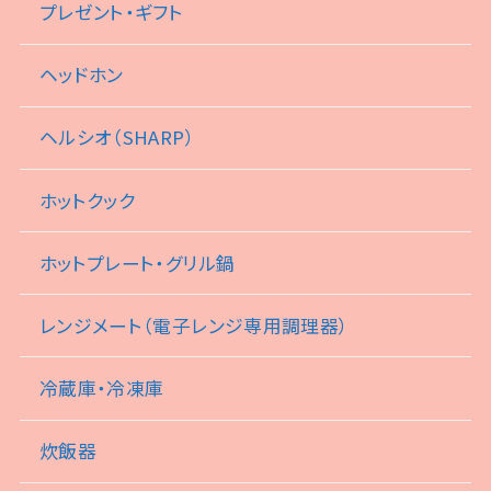
プレゼント・ギフト
ヘッドホン
ヘルシオ（SHARP）
ホットクック
ホットプレート・グリル鍋
レンジメート（電子レンジ専用調理器）
冷蔵庫・冷凍庫
炊飯器