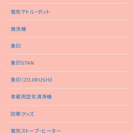
電気ケトル・ポット
食洗機
象印
象印STAN
象印（ZOJIRUSHI）
車載用空気清浄機
防寒グッズ
電気ストーブ・ヒーター