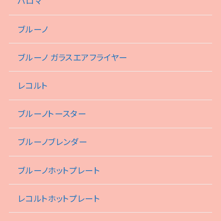
パロマ
ブルーノ
ブルーノ ガラスエアフライヤー
レコルト
ブルーノトースター
ブルーノブレンダー
ブルーノホットプレート
レコルトホットプレート