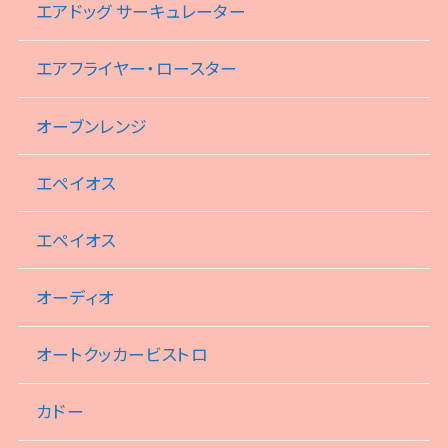
エアドッグ サーキュレーター
エアフライヤー・ロースター
オーブンレンジ
エペイオス
エペイオス
オーディオ
オートクッカービストロ
カドー