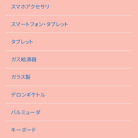
スマホアクセサリ
スマートフォン・タブレット
タブレット
ガス給湯器
ガラス製
デロンギケトル
バルミューダ
キーボード