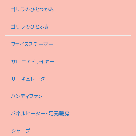
ゴリラのひとつかみ
ゴリラのひとふき
フェイススチーマー
サロニアドライヤー
サーキュレーター
ハンディファン
パネルヒーター・足元暖房
シャープ