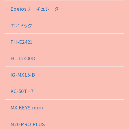
Epeiosサーキュレーター
エアドッグ
FH-E2421
HL-L2400D
IG-MX15-B
KC-50TH7
MX KEYS mini
N20 PRO PLUS