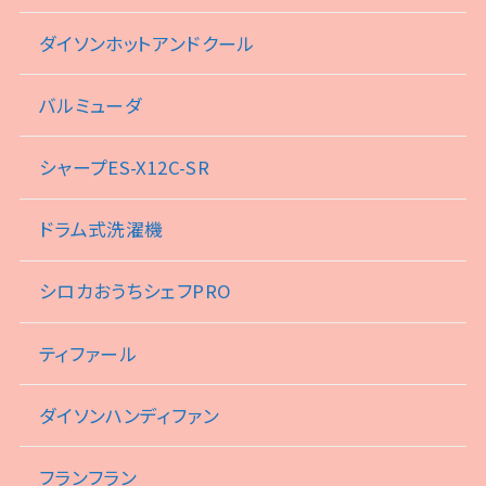
ダイソンホットアンドクール
バルミューダ
シャープES-X12C-SR
ドラム式洗濯機
シロカおうちシェフPRO
ティファール
ダイソンハンディファン
フランフラン