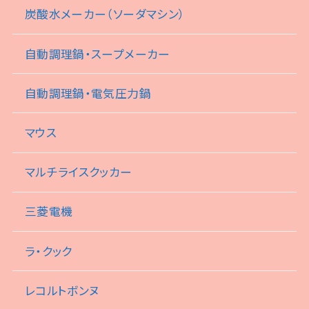
炭酸水メーカー（ソーダマシン）
自動調理鍋・スープメーカー
自動調理鍋・電気圧力鍋
マウス
マルチライスクッカー
三菱電機
ラ・クック
レコルトボンヌ