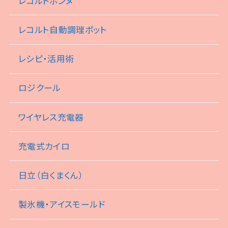
レコルトボンヌ
レコルト自動調理ポット
レシピ・活用術
ロジクール
ワイヤレス充電器
充電式カイロ
日立（白くまくん）
製氷機・アイスモールド