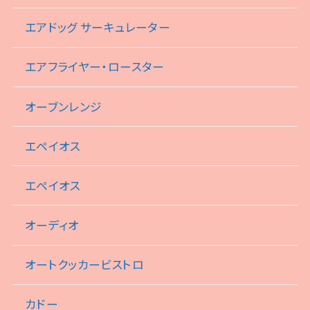
エアドッグ サーキュレーター
エアフライヤー・ロースター
オーブンレンジ
エペイオス
エペイオス
オーディオ
オートクッカービストロ
カドー