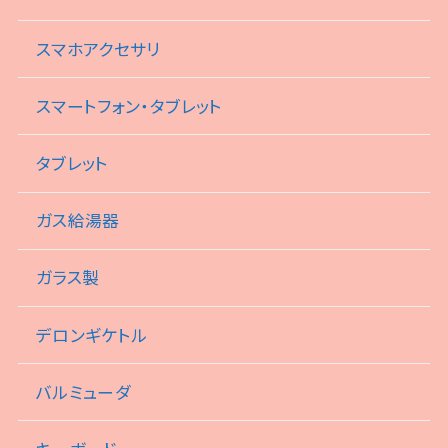
スマホアクセサリ
スマートフォン・タブレット
タブレット
ガス給湯器
ガラス製
デロンギケトル
バルミューダ