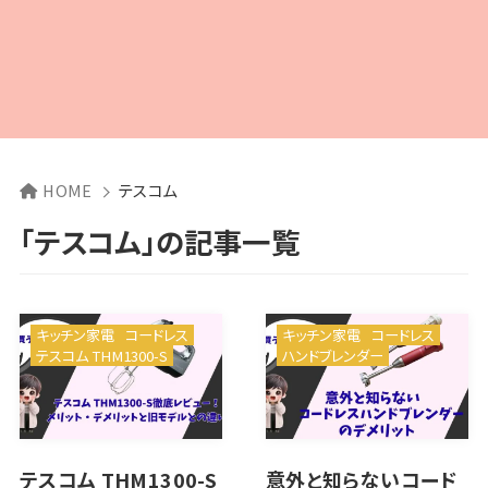
HOME
テスコム
「テスコム」の記事一覧
キッチン家電
コードレス
キッチン家電
コードレス
テスコム THM1300-S
ハンドブレンダー
テスコム THM1300-S
意外と知らないコード