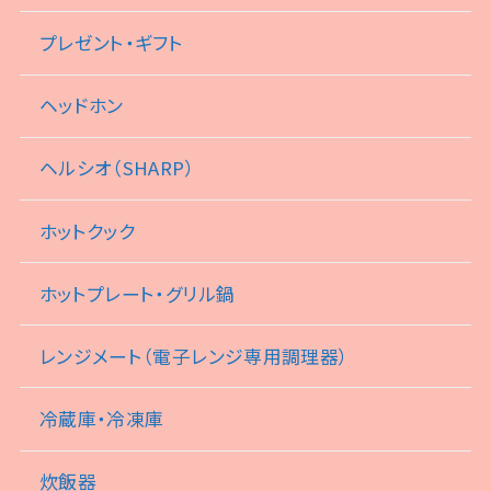
プレゼント・ギフト
ヘッドホン
ヘルシオ（SHARP）
ホットクック
ホットプレート・グリル鍋
レンジメート（電子レンジ専用調理器）
冷蔵庫・冷凍庫
炊飯器