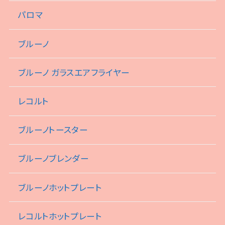
パロマ
ブルーノ
ブルーノ ガラスエアフライヤー
レコルト
ブルーノトースター
ブルーノブレンダー
ブルーノホットプレート
レコルトホットプレート