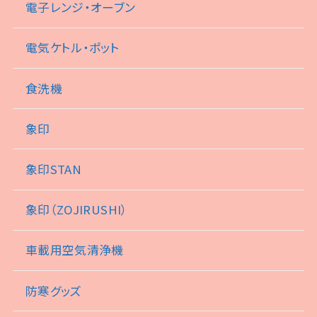
電子レンジ・オーブン
電気ケトル・ポット
食洗機
象印
象印STAN
象印（ZOJIRUSHI）
車載用空気清浄機
防寒グッズ