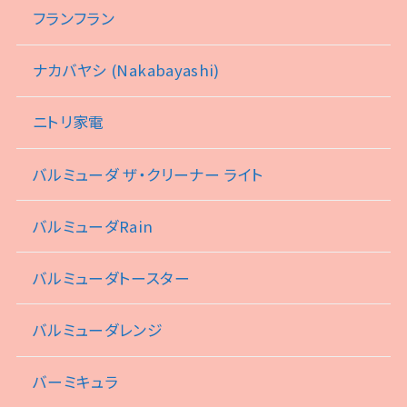
フランフラン
ナカバヤシ (Nakabayashi)
ニトリ家電
バルミューダ ザ・クリーナー ライト
バルミューダRain
バルミューダトースター
バルミューダレンジ
バーミキュラ