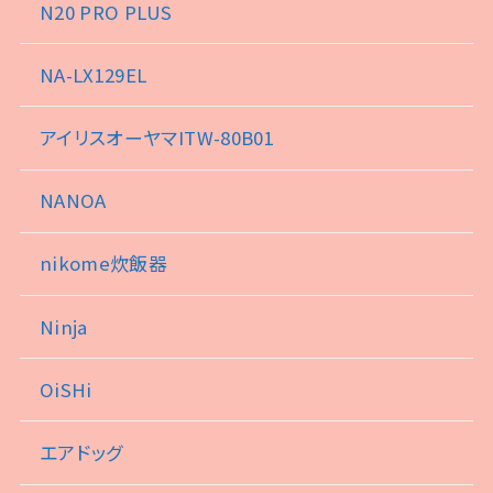
N20 PRO PLUS
NA-LX129EL
アイリスオーヤマITW-80B01
NANOA
nikome炊飯器
Ninja
OiSHi
エアドッグ