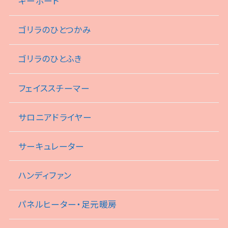
キーボード
ゴリラのひとつかみ
ゴリラのひとふき
フェイススチーマー
サロニアドライヤー
サーキュレーター
ハンディファン
パネルヒーター・足元暖房