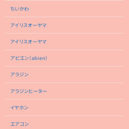
ちいかわ
アイリスオーヤマ
アイリスオーヤマ
アビエン（abien）
アラジン
アラジンヒーター
イヤホン
エアコン