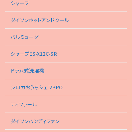
シャープ
ダイソンホットアンドクール
バルミューダ
シャープES-X12C-SR
ドラム式洗濯機
シロカおうちシェフPRO
ティファール
ダイソンハンディファン