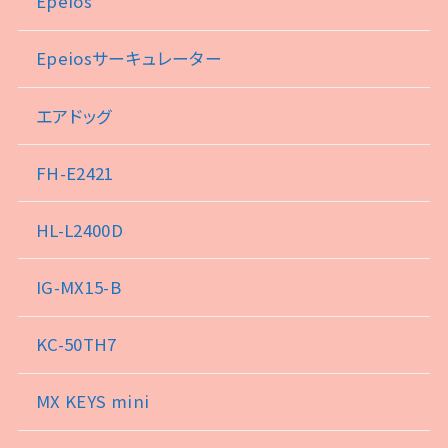
Epeios
Epeiosサーキュレーター
エアドッグ
FH-E2421
HL-L2400D
IG-MX15-B
KC-50TH7
MX KEYS mini