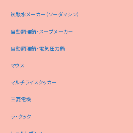
炭酸水メーカー（ソーダマシン）
自動調理鍋・スープメーカー
自動調理鍋・電気圧力鍋
マウス
マルチライスクッカー
三菱電機
ラ・クック