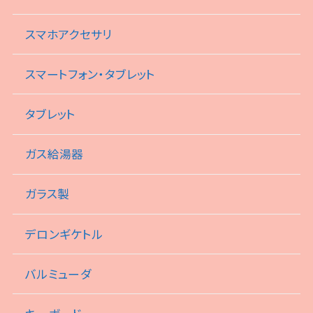
スマホアクセサリ
スマートフォン・タブレット
タブレット
ガス給湯器
ガラス製
デロンギケトル
バルミューダ