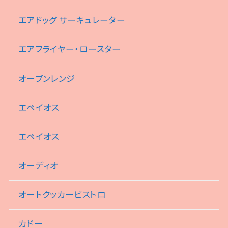
エアドッグ サーキュレーター
エアフライヤー・ロースター
オーブンレンジ
エペイオス
エペイオス
オーディオ
オートクッカービストロ
カドー