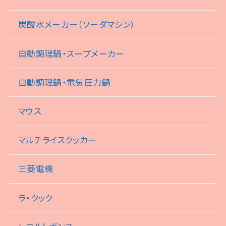
炭酸水メーカー（ソーダマシン）
自動調理鍋・スープメーカー
自動調理鍋・電気圧力鍋
マウス
マルチライスクッカー
三菱電機
ラ・クック