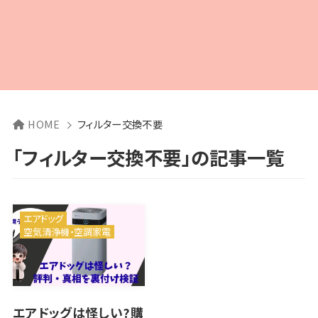
HOME
フィルター交換不要
「フィルター交換不要」の記事一覧
エアドッグ
空気清浄機・空調家電
エアドッグは怪しい?購