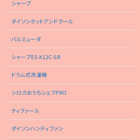
シャープ
ダイソンホットアンドクール
バルミューダ
シャープES-X12C-SR
ドラム式洗濯機
シロカおうちシェフPRO
ティファール
ダイソンハンディファン