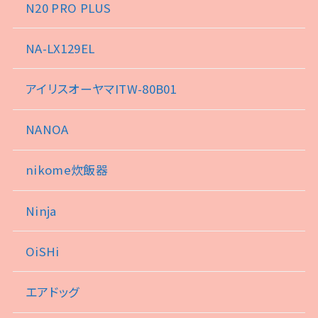
N20 PRO PLUS
NA-LX129EL
アイリスオーヤマITW-80B01
NANOA
nikome炊飯器
Ninja
OiSHi
エアドッグ