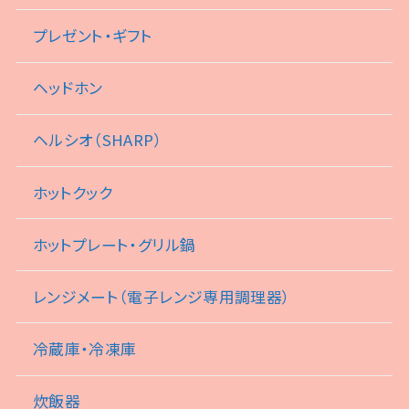
プレゼント・ギフト
ヘッドホン
ヘルシオ（SHARP）
ホットクック
ホットプレート・グリル鍋
レンジメート（電子レンジ専用調理器）
冷蔵庫・冷凍庫
炊飯器