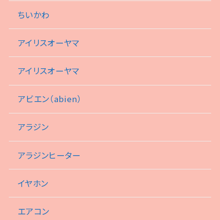
ちいかわ
アイリスオーヤマ
アイリスオーヤマ
アビエン（abien）
アラジン
アラジンヒーター
イヤホン
エアコン