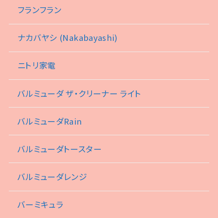
フランフラン
ナカバヤシ (Nakabayashi)
ニトリ家電
バルミューダ ザ・クリーナー ライト
バルミューダRain
バルミューダトースター
バルミューダレンジ
バーミキュラ