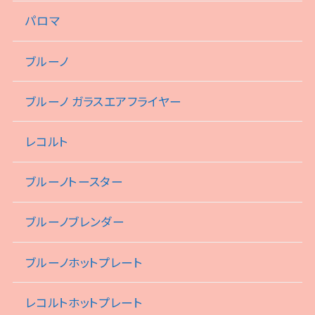
パロマ
ブルーノ
ブルーノ ガラスエアフライヤー
レコルト
ブルーノトースター
ブルーノブレンダー
ブルーノホットプレート
レコルトホットプレート