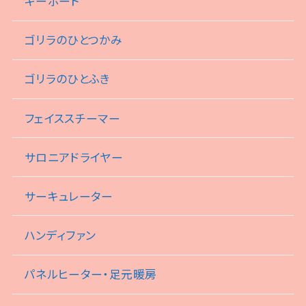
キーボード
ゴリラのひとつかみ
ゴリラのひとふき
フェイススチーマー
サロニアドライヤー
サーキュレーター
ハンディファン
パネルヒーター・足元暖房