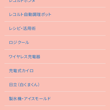
レコルトボンヌ
レコルト自動調理ポット
レシピ・活用術
ロジクール
ワイヤレス充電器
充電式カイロ
日立（白くまくん）
製氷機・アイスモールド