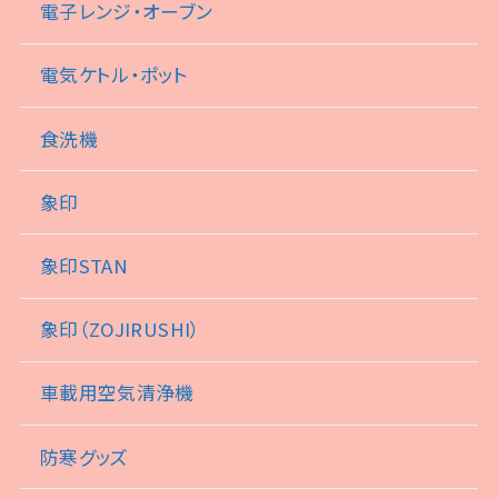
電子レンジ・オーブン
電気ケトル・ポット
食洗機
象印
象印STAN
象印（ZOJIRUSHI）
車載用空気清浄機
防寒グッズ