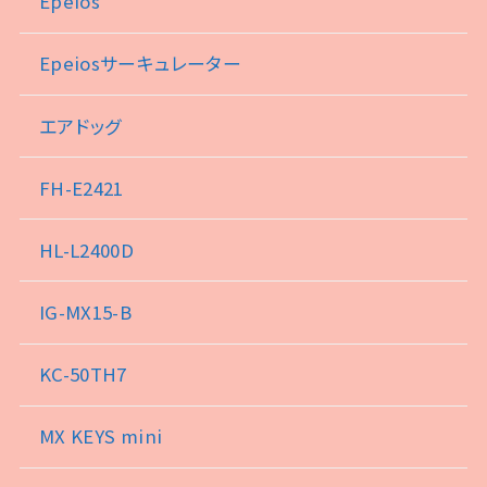
Epeios
Epeiosサーキュレーター
エアドッグ
FH-E2421
HL-L2400D
IG-MX15-B
KC-50TH7
MX KEYS mini