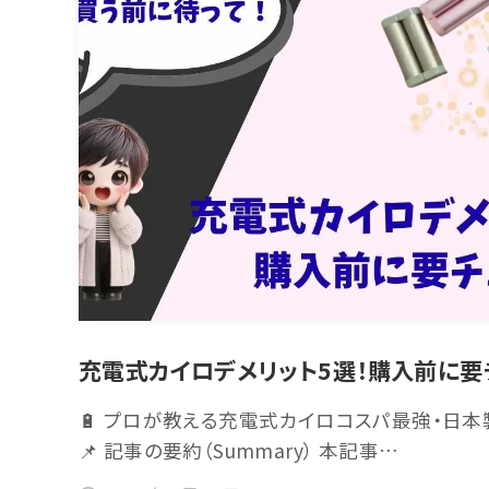
充電式カイロデメリット5選！購入前に要
🔋 プロが教える充電式カイロコスパ最強・日本
📌 記事の要約（Summary） 本記事…