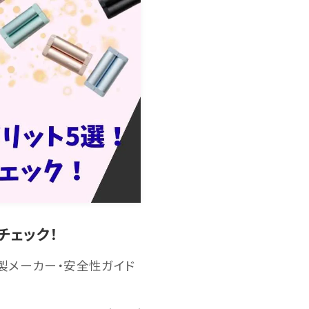
チェック！
製メーカー・安全性ガイド