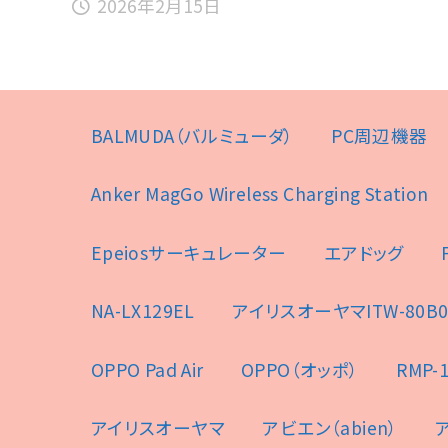
2026年2月15日
BALMUDA（バルミューダ）
PC周辺機器
Anker MagGo Wireless Charging Station
Epeiosサーキュレーター
エアドッグ
NA-LX129EL
アイリスオーヤマITW-80B0
OPPO Pad Air
OPPO（オッポ）
RMP-1
アイリスオーヤマ
アビエン（abien）