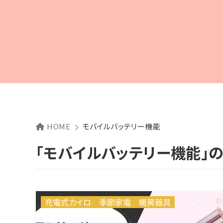
HOME
モバイルバッテリー機能
「モバイルバッテリー機能」
充電式カイロ
季節家電
暖房器具