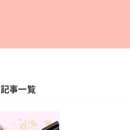
の記事一覧