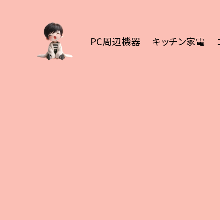
PC周辺機器
キッチン家電