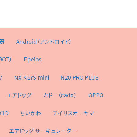
器
Android（アンドロイド）
BOT）
Epeios
7
MX KEYS mini
N20 PRO PLUS
エアドッグ
カドー（cado）
OPPO
X1D
ちいかわ
アイリスオーヤマ
エアドッグ サーキュレーター