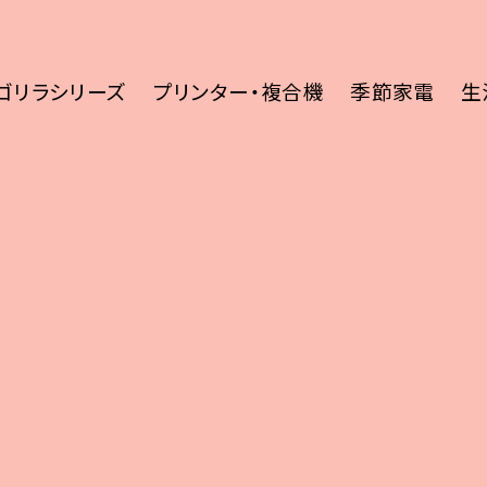
ゴリラシリーズ
プリンター・複合機
季節家電
生