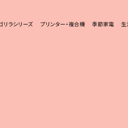
ゴリラシリーズ
プリンター・複合機
季節家電
生