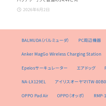
2026年6月2日
BALMUDA（バルミューダ）
PC周辺機器
Anker MagGo Wireless Charging Station
Epeiosサーキュレーター
エアドッグ
NA-LX129EL
アイリスオーヤマITW-80B0
OPPO Pad Air
OPPO（オッポ）
RMP-1