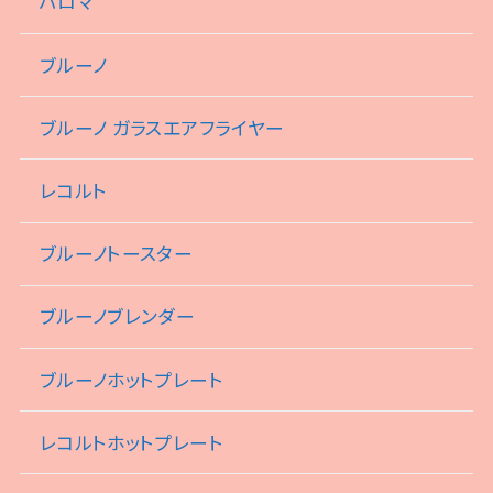
パロマ
ブルーノ
ブルーノ ガラスエアフライヤー
レコルト
ブルーノトースター
ブルーノブレンダー
ブルーノホットプレート
レコルトホットプレート