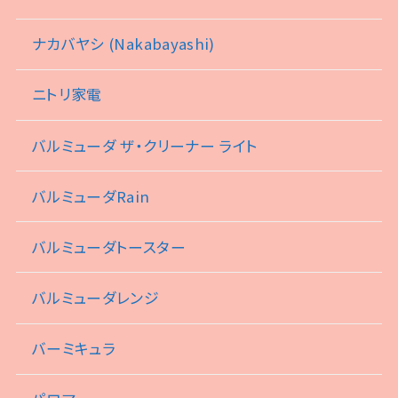
ナカバヤシ (Nakabayashi)
ニトリ家電
バルミューダ ザ・クリーナー ライト
バルミューダRain
バルミューダトースター
バルミューダレンジ
バーミキュラ