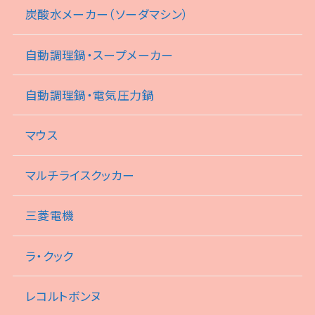
炭酸水メーカー（ソーダマシン）
自動調理鍋・スープメーカー
自動調理鍋・電気圧力鍋
マウス
マルチライスクッカー
三菱電機
ラ・クック
レコルトボンヌ