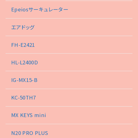
Epeiosサーキュレーター
エアドッグ
FH-E2421
HL-L2400D
IG-MX15-B
KC-50TH7
MX KEYS mini
N20 PRO PLUS