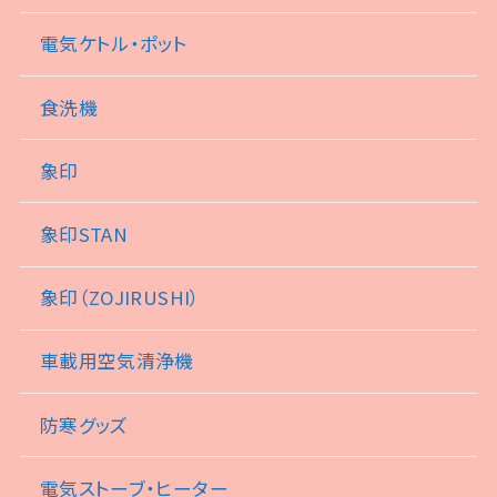
電気ケトル・ポット
食洗機
象印
象印STAN
象印（ZOJIRUSHI）
車載用空気清浄機
防寒グッズ
電気ストーブ・ヒーター