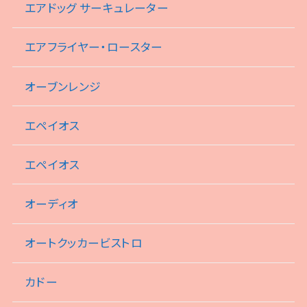
エアドッグ サーキュレーター
エアフライヤー・ロースター
オーブンレンジ
エペイオス
エペイオス
オーディオ
オートクッカービストロ
カドー