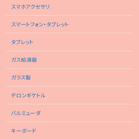
スマホアクセサリ
スマートフォン・タブレット
タブレット
ガス給湯器
ガラス製
デロンギケトル
バルミューダ
キーボード