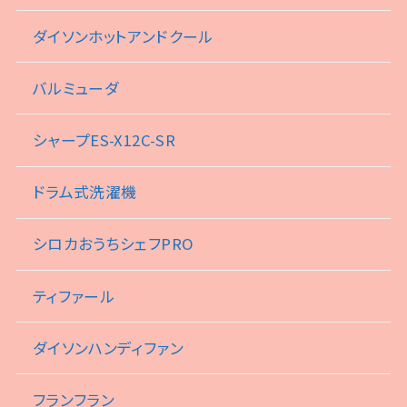
ダイソンホットアンドクール
バルミューダ
シャープES-X12C-SR
ドラム式洗濯機
シロカおうちシェフPRO
ティファール
ダイソンハンディファン
フランフラン