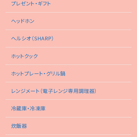
プレゼント・ギフト
ヘッドホン
ヘルシオ（SHARP）
ホットクック
ホットプレート・グリル鍋
レンジメート（電子レンジ専用調理器）
冷蔵庫・冷凍庫
炊飯器