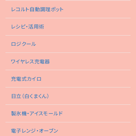
レコルト自動調理ポット
レシピ・活用術
ロジクール
ワイヤレス充電器
充電式カイロ
日立（白くまくん）
製氷機・アイスモールド
電子レンジ・オーブン