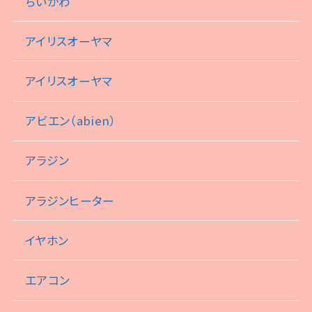
ちいかわ
アイリスオーヤマ
アイリスオーヤマ
アビエン（abien）
アラジン
アラジンヒーター
イヤホン
エアコン