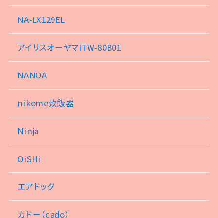
NA-LX129EL
アイリスオーヤマITW-80B01
NANOA
nikome炊飯器
Ninja
OiSHi
エアドッグ
カドー（cado）