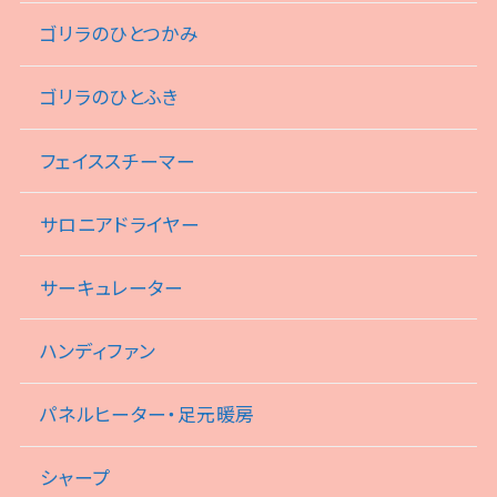
ゴリラのひとつかみ
ゴリラのひとふき
フェイススチーマー
サロニアドライヤー
サーキュレーター
ハンディファン
パネルヒーター・足元暖房
シャープ