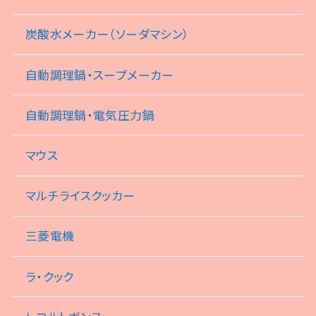
炭酸水メーカー（ソーダマシン）
自動調理鍋・スープメーカー
自動調理鍋・電気圧力鍋
マウス
マルチライスクッカー
三菱電機
ラ・クック