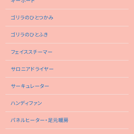
キーボード
ゴリラのひとつかみ
ゴリラのひとふき
フェイススチーマー
サロニアドライヤー
サーキュレーター
ハンディファン
パネルヒーター・足元暖房