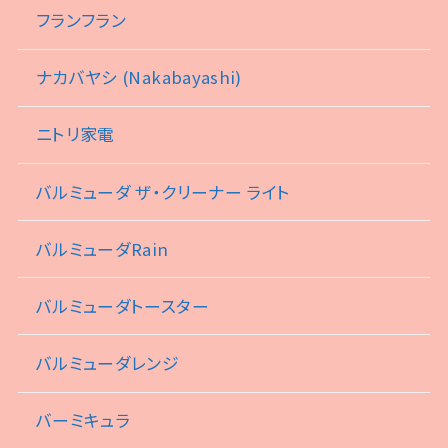
フランフラン
ナカバヤシ (Nakabayashi)
ニトリ家電
バルミューダ ザ・クリーナー ライト
バルミューダRain
バルミューダトースター
バルミューダレンジ
バーミキュラ