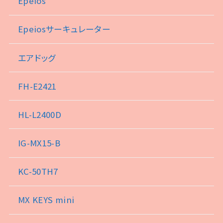
Epeios
Epeiosサーキュレーター
エアドッグ
FH-E2421
HL-L2400D
IG-MX15-B
KC-50TH7
MX KEYS mini