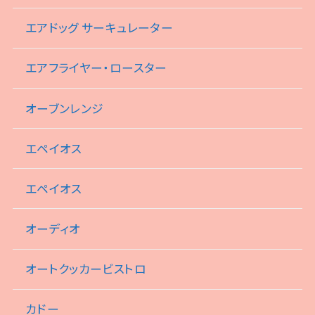
エアドッグ サーキュレーター
エアフライヤー・ロースター
オーブンレンジ
エペイオス
エペイオス
オーディオ
オートクッカービストロ
カドー