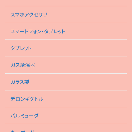
スマホアクセサリ
スマートフォン・タブレット
タブレット
ガス給湯器
ガラス製
デロンギケトル
バルミューダ