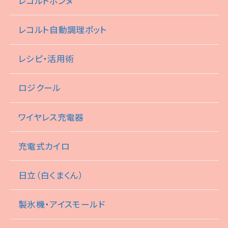
レコルトボンヌ
レコルト自動調理ポット
レシピ・活用術
ロジクール
ワイヤレス充電器
充電式カイロ
日立（白くまくん）
製氷機・アイスモールド