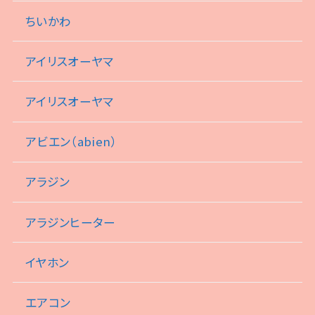
ちいかわ
アイリスオーヤマ
アイリスオーヤマ
アビエン（abien）
アラジン
アラジンヒーター
イヤホン
エアコン