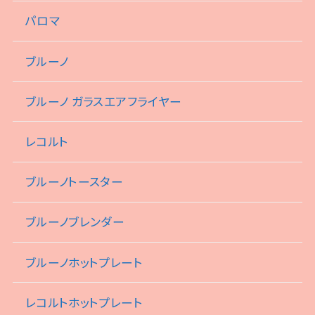
パロマ
ブルーノ
ブルーノ ガラスエアフライヤー
レコルト
ブルーノトースター
ブルーノブレンダー
ブルーノホットプレート
レコルトホットプレート