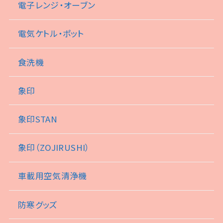
電子レンジ・オーブン
電気ケトル・ポット
食洗機
象印
象印STAN
象印（ZOJIRUSHI）
車載用空気清浄機
防寒グッズ