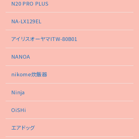
N20 PRO PLUS
NA-LX129EL
アイリスオーヤマITW-80B01
NANOA
nikome炊飯器
Ninja
OiSHi
エアドッグ