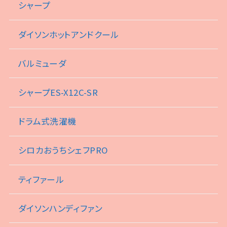
シャープ
ダイソンホットアンドクール
バルミューダ
シャープES-X12C-SR
ドラム式洗濯機
シロカおうちシェフPRO
ティファール
ダイソンハンディファン