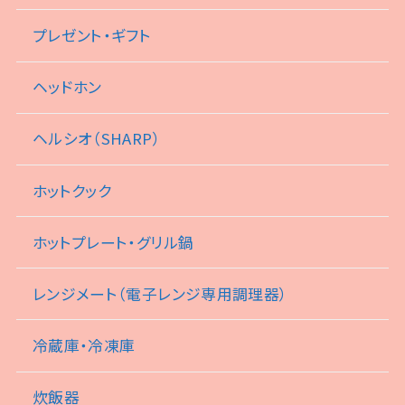
プレゼント・ギフト
ヘッドホン
ヘルシオ（SHARP）
ホットクック
ホットプレート・グリル鍋
レンジメート（電子レンジ専用調理器）
冷蔵庫・冷凍庫
炊飯器