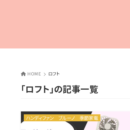
HOME
ロフト
「ロフト」の記事一覧
ハンディファン
ブルーノ
季節家電