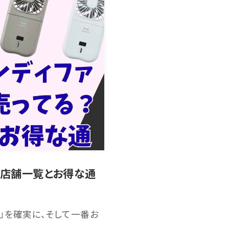
？店舗一覧とお得な通
」を確実に、そして一番お