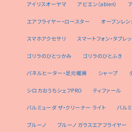
アイリスオーヤマ
アビエン（abien）
エアフライヤー・ロースター
オーブンレン
スマホアクセサリ
スマートフォン・タブレッ
ゴリラのひとつかみ
ゴリラのひとふき
パネルヒーター・足元暖房
シャープ
シロカおうちシェフPRO
ティファール
バルミューダ ザ・クリーナー ライト
バルミ
ブルーノ
ブルーノ ガラスエアフライヤー