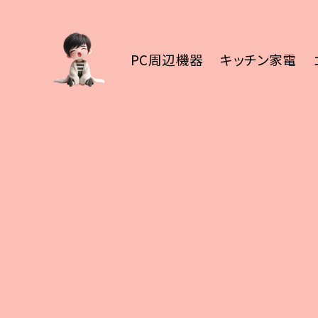
PC周辺機器
キッチン家電