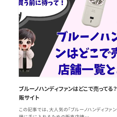
ブルーノハンディファンはどこで売ってる
販サイト
この記事では、大人気の「ブルーノハンディファン
得に手に入れるための販売店情…