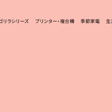
ゴリラシリーズ
プリンター・複合機
季節家電
生