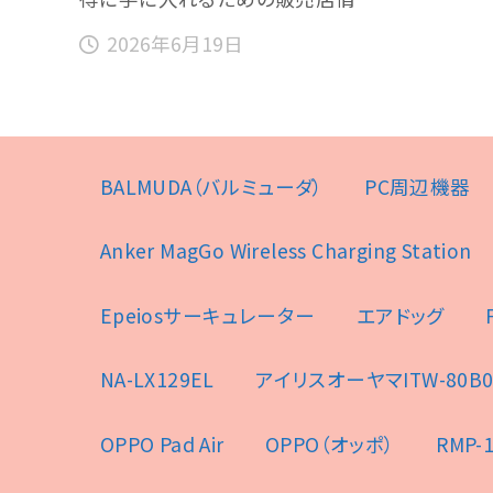
2026年6月19日
BALMUDA（バルミューダ）
PC周辺機器
Anker MagGo Wireless Charging Station
Epeiosサーキュレーター
エアドッグ
NA-LX129EL
アイリスオーヤマITW-80B0
OPPO Pad Air
OPPO（オッポ）
RMP-1