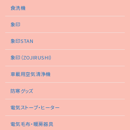
食洗機
象印
象印STAN
象印（ZOJIRUSHI）
車載用空気清浄機
防寒グッズ
電気ストーブ・ヒーター
電気毛布・暖房器具