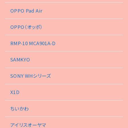
OPPO Pad Air
OPPO（オッポ）
RMP-10 MCA901A-D
SAMKYO
SONY WHシリーズ
X1D
ちいかわ
アイリスオーヤマ