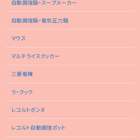
自動調理鍋・スープメーカー
自動調理鍋・電気圧力鍋
マウス
マルチライスクッカー
三菱電機
ラ・クック
レコルトボンヌ
レコルト自動調理ポット