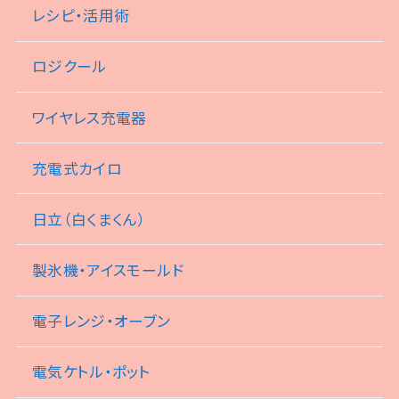
レシピ・活用術
ロジクール
ワイヤレス充電器
充電式カイロ
日立（白くまくん）
製氷機・アイスモールド
電子レンジ・オーブン
電気ケトル・ポット