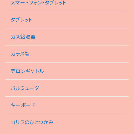
スマートフォン・タブレット
タブレット
ガス給湯器
ガラス製
デロンギケトル
バルミューダ
キーボード
ゴリラのひとつかみ