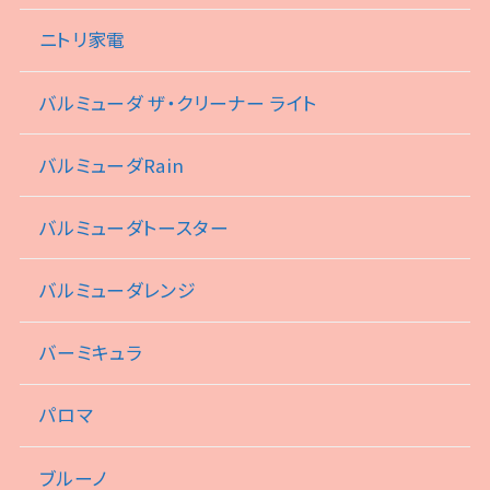
ニトリ家電
バルミューダ ザ・クリーナー ライト
バルミューダRain
バルミューダトースター
バルミューダレンジ
バーミキュラ
パロマ
ブルーノ