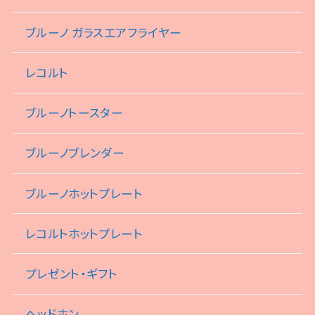
ブルーノ ガラスエアフライヤー
レコルト
ブルーノトースター
ブルーノブレンダー
ブルーノホットプレート
レコルトホットプレート
プレゼント・ギフト
ヘッドホン