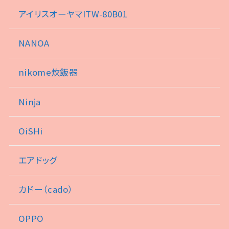
アイリスオーヤマITW-80B01
NANOA
nikome炊飯器
Ninja
OiSHi
エアドッグ
カドー（cado）
OPPO