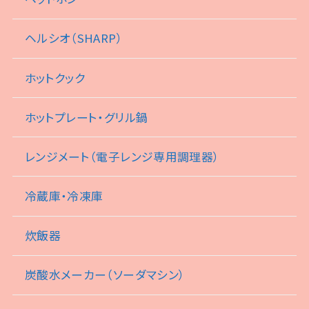
ヘルシオ（SHARP）
ホットクック
ホットプレート・グリル鍋
レンジメート（電子レンジ専用調理器）
冷蔵庫・冷凍庫
炊飯器
炭酸水メーカー（ソーダマシン）