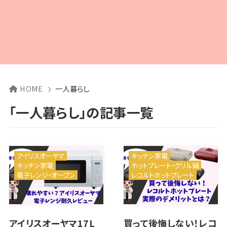
HOME
一人暮らし
「一人暮らし」の記事一覧
アイリスオーヤマ
キッチン家電
キッチン家電
ホットプレート・グリル鍋
電子レンジ・オーブン
レコルトホットプレート
アイリスオーヤマ17L
買って後悔しない！レコ