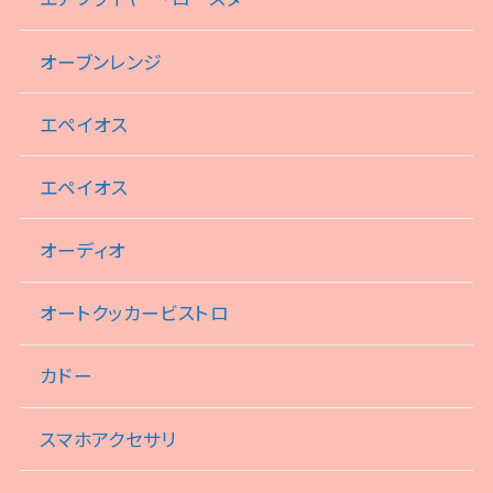
オーブンレンジ
エペイオス
エペイオス
オーディオ
オートクッカービストロ
カドー
スマホアクセサリ