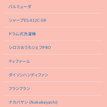
バルミューダ
シャープES-X12C-SR
ドラム式洗濯機
シロカおうちシェフPRO
ティファール
ダイソンハンディファン
フランフラン
ナカバヤシ (Nakabayashi)