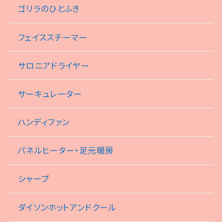
ゴリラのひとふき
フェイススチーマー
サロニアドライヤー
サーキュレーター
ハンディファン
パネルヒーター・足元暖房
シャープ
ダイソンホットアンドクール