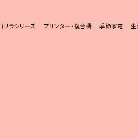
ゴリラシリーズ
プリンター・複合機
季節家電
生