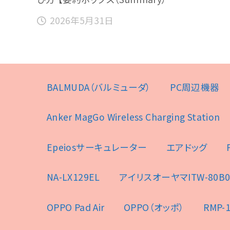
2026年5月31日
BALMUDA（バルミューダ）
PC周辺機器
Anker MagGo Wireless Charging Station
Epeiosサーキュレーター
エアドッグ
NA-LX129EL
アイリスオーヤマITW-80B0
OPPO Pad Air
OPPO（オッポ）
RMP-1