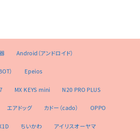
器
Android（アンドロイド）
BOT）
Epeios
7
MX KEYS mini
N20 PRO PLUS
エアドッグ
カドー（cado）
OPPO
X1D
ちいかわ
アイリスオーヤマ