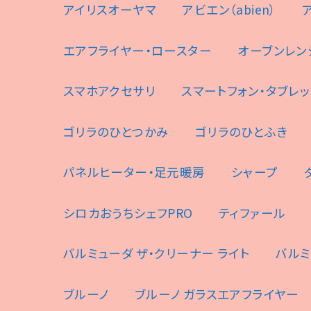
アイリスオーヤマ
アビエン（abien）
エアフライヤー・ロースター
オーブンレン
スマホアクセサリ
スマートフォン・タブレッ
ゴリラのひとつかみ
ゴリラのひとふき
パネルヒーター・足元暖房
シャープ
シロカおうちシェフPRO
ティファール
バルミューダ ザ・クリーナー ライト
バルミ
ブルーノ
ブルーノ ガラスエアフライヤー