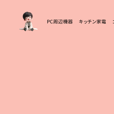
PC周辺機器
キッチン家電