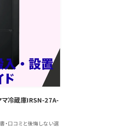
冷蔵庫IRSN-27A-
・説明書・口コミと後悔しない選