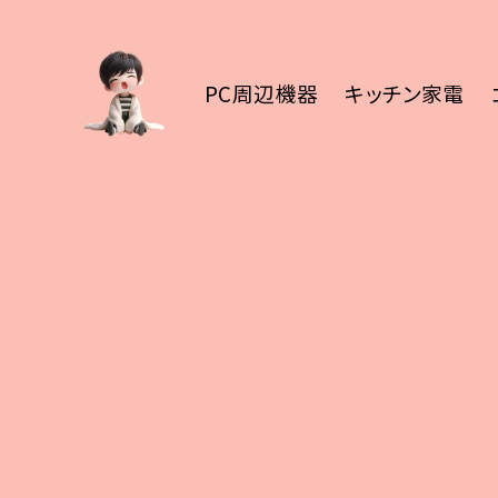
PC周辺機器
キッチン家電