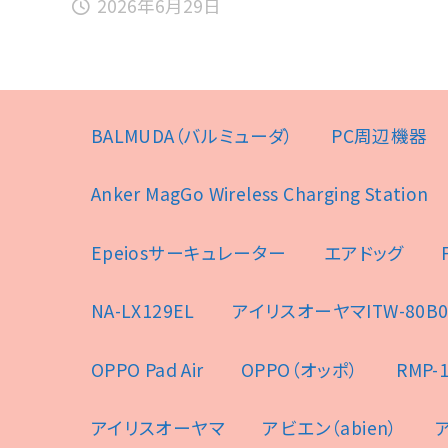
2026年6月29日
BALMUDA（バルミューダ）
PC周辺機器
Anker MagGo Wireless Charging Station
Epeiosサーキュレーター
エアドッグ
NA-LX129EL
アイリスオーヤマITW-80B0
OPPO Pad Air
OPPO（オッポ）
RMP-1
アイリスオーヤマ
アビエン（abien）