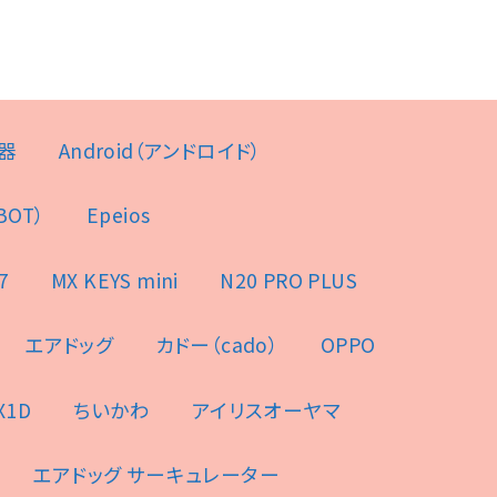
器
Android（アンドロイド）
BOT）
Epeios
7
MX KEYS mini
N20 PRO PLUS
エアドッグ
カドー（cado）
OPPO
X1D
ちいかわ
アイリスオーヤマ
エアドッグ サーキュレーター