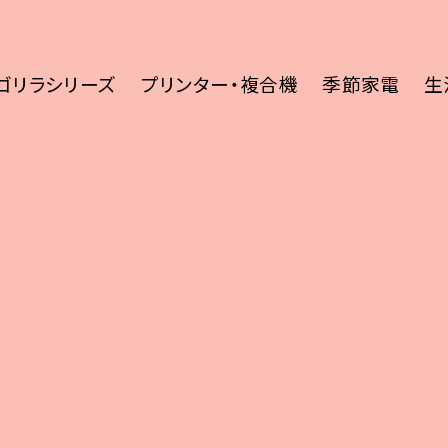
ゴリラシリーズ
プリンター・複合機
季節家電
生