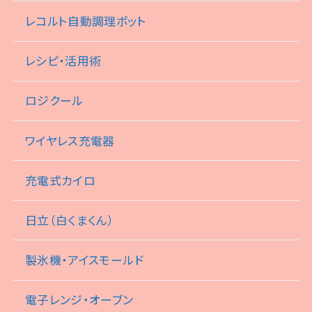
レコルト自動調理ポット
レシピ・活用術
ロジクール
ワイヤレス充電器
充電式カイロ
日立（白くまくん）
製氷機・アイスモールド
電子レンジ・オーブン