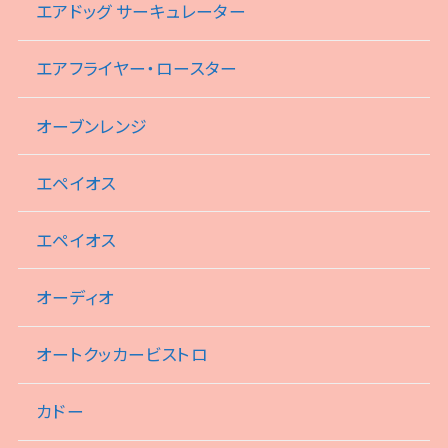
エアドッグ サーキュレーター
エアフライヤー・ロースター
オーブンレンジ
エペイオス
エペイオス
オーディオ
オートクッカービストロ
カドー