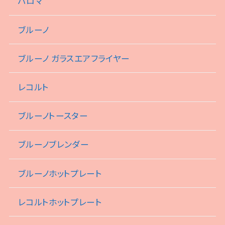
パロマ
ブルーノ
ブルーノ ガラスエアフライヤー
レコルト
ブルーノトースター
ブルーノブレンダー
ブルーノホットプレート
レコルトホットプレート