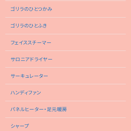
ゴリラのひとつかみ
ゴリラのひとふき
フェイススチーマー
サロニアドライヤー
サーキュレーター
ハンディファン
パネルヒーター・足元暖房
シャープ