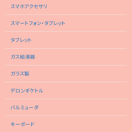
スマホアクセサリ
スマートフォン・タブレット
タブレット
ガス給湯器
ガラス製
デロンギケトル
バルミューダ
キーボード