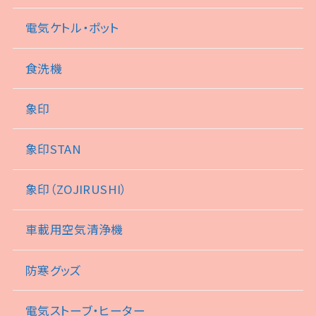
電気ケトル・ポット
食洗機
象印
象印STAN
象印（ZOJIRUSHI）
車載用空気清浄機
防寒グッズ
電気ストーブ・ヒーター