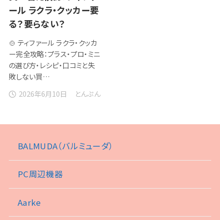
ール ラクラ・クッカー要
る？要らない？
🍲 ティファール ラクラ・クッカ
ー完全攻略：プラス・プロ・ミニ
の選び方・レシピ・口コミと失
敗しない買…
2026年6月10日
とんぷん
BALMUDA（バルミューダ）
PC周辺機器
Aarke