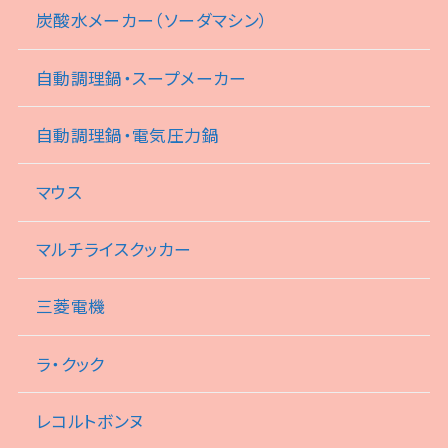
炭酸水メーカー（ソーダマシン）
自動調理鍋・スープメーカー
自動調理鍋・電気圧力鍋
マウス
マルチライスクッカー
三菱電機
ラ・クック
レコルトボンヌ