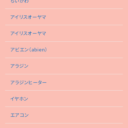
ちいかわ
アイリスオーヤマ
アイリスオーヤマ
アビエン（abien）
アラジン
アラジンヒーター
イヤホン
エアコン