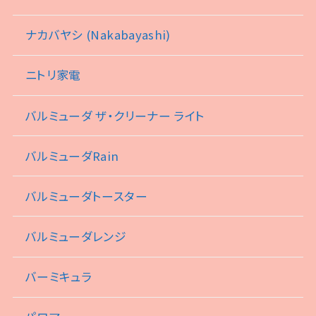
ナカバヤシ (Nakabayashi)
ニトリ家電
バルミューダ ザ・クリーナー ライト
バルミューダRain
バルミューダトースター
バルミューダレンジ
バーミキュラ