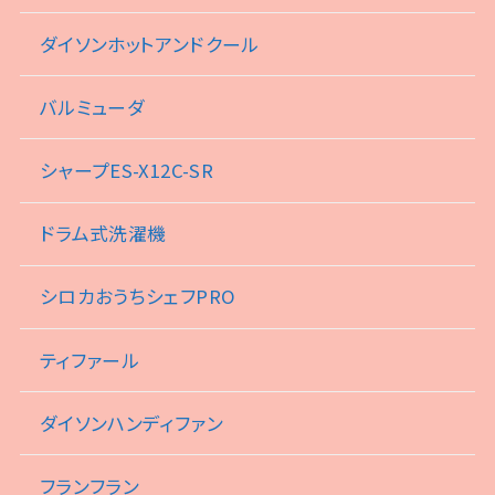
ダイソンホットアンドクール
バルミューダ
シャープES-X12C-SR
ドラム式洗濯機
シロカおうちシェフPRO
ティファール
ダイソンハンディファン
フランフラン