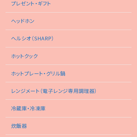
プレゼント・ギフト
ヘッドホン
ヘルシオ（SHARP）
ホットクック
ホットプレート・グリル鍋
レンジメート（電子レンジ専用調理器）
冷蔵庫・冷凍庫
炊飯器