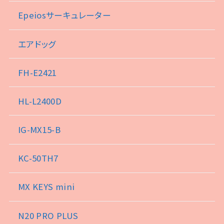
Epeiosサーキュレーター
エアドッグ
FH-E2421
HL-L2400D
IG-MX15-B
KC-50TH7
MX KEYS mini
N20 PRO PLUS