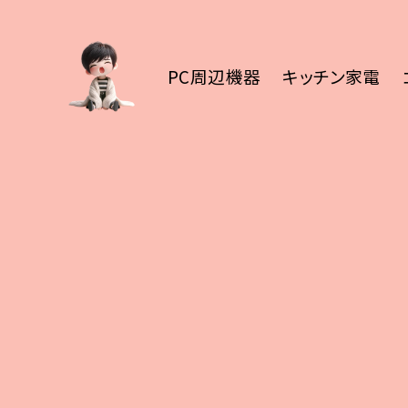
PC周辺機器
キッチン家電