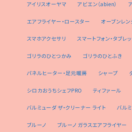
アイリスオーヤマ
アビエン（abien）
エアフライヤー・ロースター
オーブンレン
スマホアクセサリ
スマートフォン・タブレッ
ゴリラのひとつかみ
ゴリラのひとふき
パネルヒーター・足元暖房
シャープ
シロカおうちシェフPRO
ティファール
バルミューダ ザ・クリーナー ライト
バルミ
ブルーノ
ブルーノ ガラスエアフライヤー