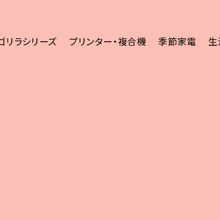
ゴリラシリーズ
プリンター・複合機
季節家電
生