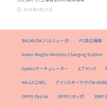
2026年5月17日
BALMUDA（バルミューダ）
PC周辺機器
Anker MagGo Wireless Charging Station
Epeiosサーキュレーター
エアドッグ
NA-LX129EL
アイリスオーヤマITW-80B0
OPPO Pad Air
OPPO（オッポ）
RMP-1