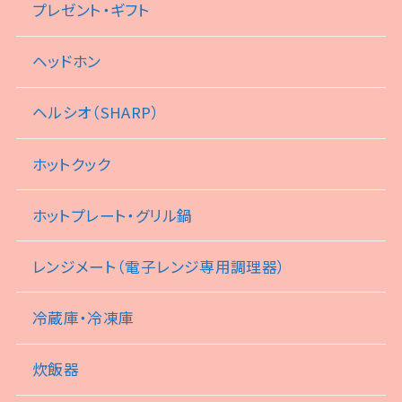
プレゼント・ギフト
ヘッドホン
ヘルシオ（SHARP）
ホットクック
ホットプレート・グリル鍋
レンジメート（電子レンジ専用調理器）
冷蔵庫・冷凍庫
炊飯器