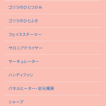
ゴリラのひとつかみ
ゴリラのひとふき
フェイススチーマー
サロニアドライヤー
サーキュレーター
ハンディファン
パネルヒーター・足元暖房
シャープ