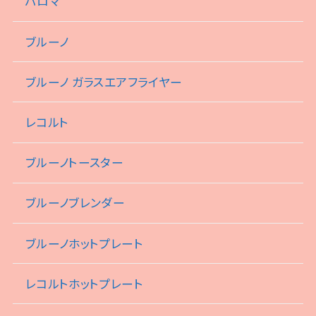
パロマ
ブルーノ
ブルーノ ガラスエアフライヤー
レコルト
ブルーノトースター
ブルーノブレンダー
ブルーノホットプレート
レコルトホットプレート