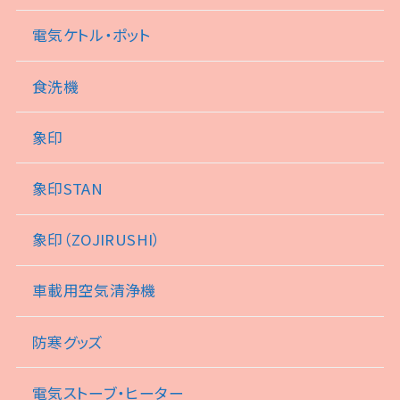
電気ケトル・ポット
食洗機
象印
象印STAN
象印（ZOJIRUSHI）
車載用空気清浄機
防寒グッズ
電気ストーブ・ヒーター