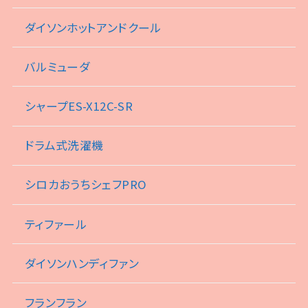
ダイソンホットアンドクール
バルミューダ
シャープES-X12C-SR
ドラム式洗濯機
シロカおうちシェフPRO
ティファール
ダイソンハンディファン
フランフラン