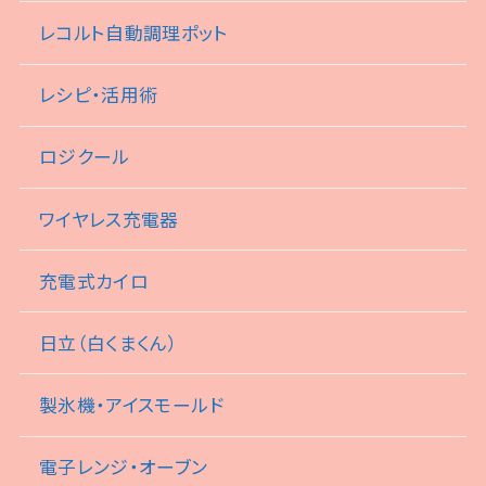
レコルト自動調理ポット
レシピ・活用術
ロジクール
ワイヤレス充電器
充電式カイロ
日立（白くまくん）
製氷機・アイスモールド
電子レンジ・オーブン