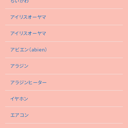
ちいかわ
アイリスオーヤマ
アイリスオーヤマ
アビエン（abien）
アラジン
アラジンヒーター
イヤホン
エアコン