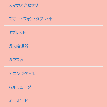
スマホアクセサリ
スマートフォン・タブレット
タブレット
ガス給湯器
ガラス製
デロンギケトル
バルミューダ
キーボード