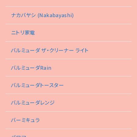
ナカバヤシ (Nakabayashi)
ニトリ家電
バルミューダ ザ・クリーナー ライト
バルミューダRain
バルミューダトースター
バルミューダレンジ
バーミキュラ