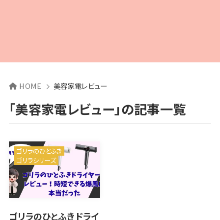
HOME
美容家電レビュー
「美容家電レビュー」の記事一覧
ゴリラのひとふき
ゴリラシリーズ
ゴリラのひとふきドライ