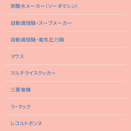
炭酸水メーカー（ソーダマシン）
自動調理鍋・スープメーカー
自動調理鍋・電気圧力鍋
マウス
マルチライスクッカー
三菱電機
ラ・クック
レコルトボンヌ