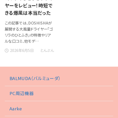
ヤーをレビュー！時短で
きる爆風は本当だった
この記事では、DOSHISHAが
展開する大風量ドライヤー「ゴ
リラのひとふき」の特徴やリア
ルな口コミ、他モデ…
2026年6月5日
とんぷん
BALMUDA（バルミューダ）
PC周辺機器
Aarke