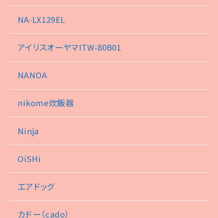
NA-LX129EL
アイリスオーヤマITW-80B01
NANOA
nikome炊飯器
Ninja
OiSHi
エアドッグ
カドー（cado）