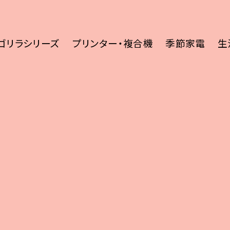
ゴリラシリーズ
プリンター・複合機
季節家電
生