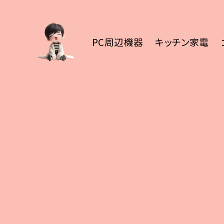
PC周辺機器
キッチン家電