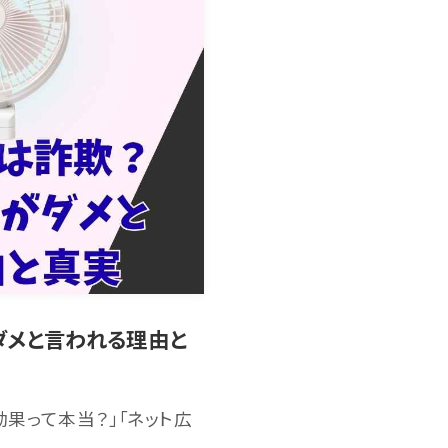
ダメと言われる理由と
果って本当？」「ネット広