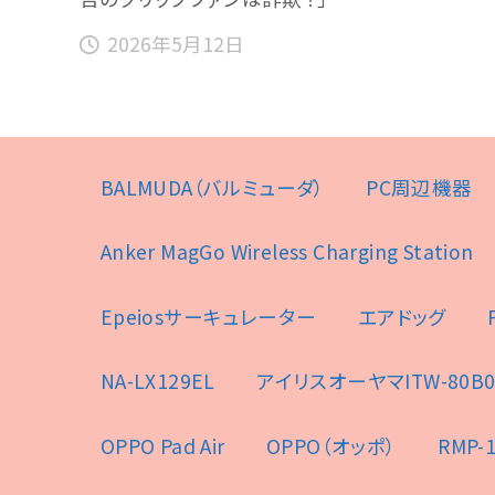
2026年5月12日
BALMUDA（バルミューダ）
PC周辺機器
Anker MagGo Wireless Charging Station
Epeiosサーキュレーター
エアドッグ
NA-LX129EL
アイリスオーヤマITW-80B0
OPPO Pad Air
OPPO（オッポ）
RMP-1