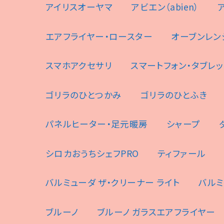
アイリスオーヤマ
アビエン（abien）
エアフライヤー・ロースター
オーブンレン
スマホアクセサリ
スマートフォン・タブレッ
ゴリラのひとつかみ
ゴリラのひとふき
パネルヒーター・足元暖房
シャープ
シロカおうちシェフPRO
ティファール
バルミューダ ザ・クリーナー ライト
バルミ
ブルーノ
ブルーノ ガラスエアフライヤー