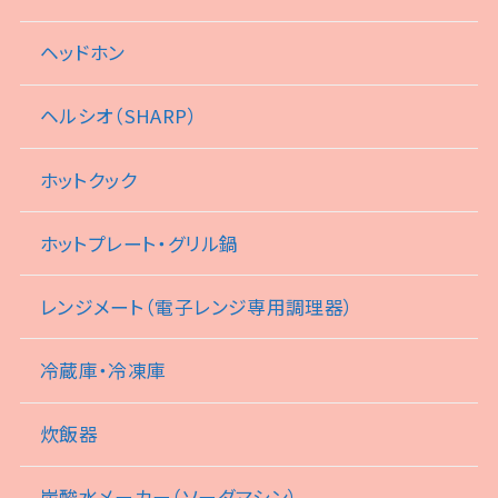
ヘッドホン
ヘルシオ（SHARP）
ホットクック
ホットプレート・グリル鍋
レンジメート（電子レンジ専用調理器）
冷蔵庫・冷凍庫
炊飯器
炭酸水メーカー（ソーダマシン）