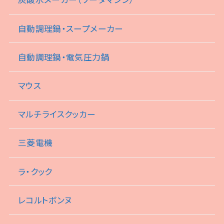
自動調理鍋・スープメーカー
自動調理鍋・電気圧力鍋
マウス
マルチライスクッカー
三菱電機
ラ・クック
レコルトボンヌ