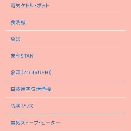
電気ケトル・ポット
食洗機
象印
象印STAN
象印（ZOJIRUSHI）
車載用空気清浄機
防寒グッズ
電気ストーブ・ヒーター