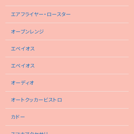
エアフライヤー・ロースター
オーブンレンジ
エペイオス
エペイオス
オーディオ
オートクッカービストロ
カドー
スマホアクセサリ