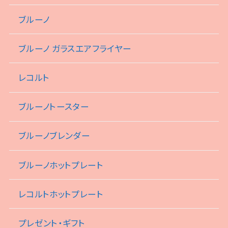
ブルーノ
ブルーノ ガラスエアフライヤー
レコルト
ブルーノトースター
ブルーノブレンダー
ブルーノホットプレート
レコルトホットプレート
プレゼント・ギフト