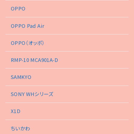
OPPO
OPPO Pad Air
OPPO（オッポ）
RMP-10 MCA901A-D
SAMKYO
SONY WHシリーズ
X1D
ちいかわ