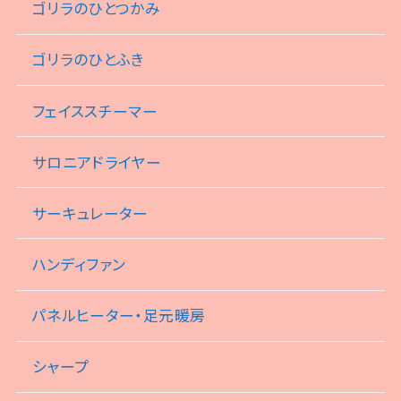
ゴリラのひとつかみ
ゴリラのひとふき
フェイススチーマー
サロニアドライヤー
サーキュレーター
ハンディファン
パネルヒーター・足元暖房
シャープ