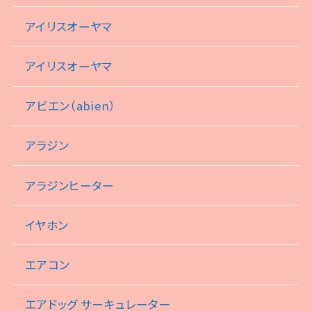
アイリスオーヤマ
アイリスオーヤマ
アビエン（abien）
アラジン
アラジンヒーター
イヤホン
エアコン
エアドッグ サーキュレーター