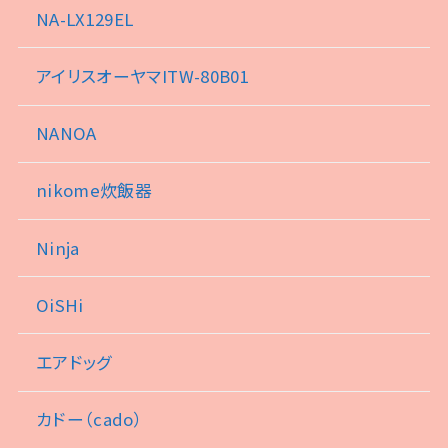
NA-LX129EL
アイリスオーヤマITW-80B01
NANOA
nikome炊飯器
Ninja
OiSHi
エアドッグ
カドー（cado）