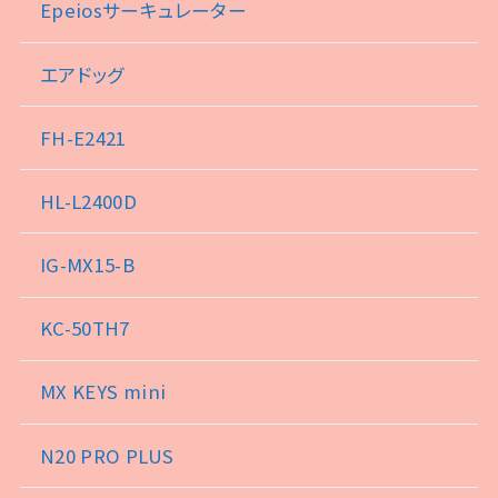
Epeiosサーキュレーター
エアドッグ
FH-E2421
HL-L2400D
IG-MX15-B
KC-50TH7
MX KEYS mini
N20 PRO PLUS