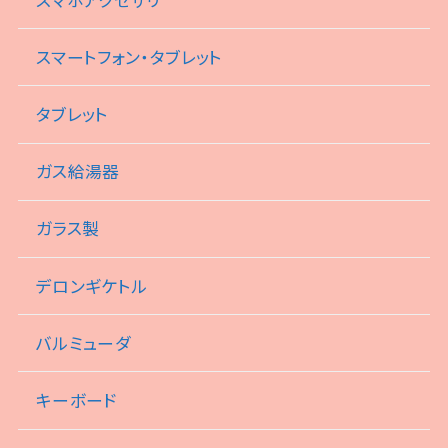
スマートフォン・タブレット
タブレット
ガス給湯器
ガラス製
デロンギケトル
バルミューダ
キーボード