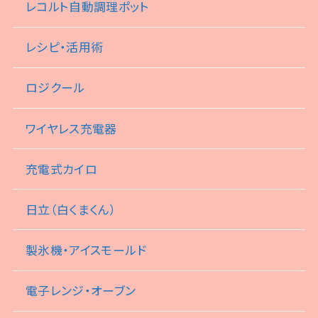
レコルト自動調理ポット
レシピ・活用術
ロジクール
ワイヤレス充電器
充電式カイロ
日立（白くまくん）
製氷機・アイスモールド
電子レンジ・オーブン