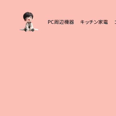
PC周辺機器
キッチン家電