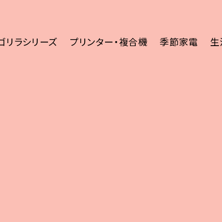
ゴリラシリーズ
プリンター・複合機
季節家電
生