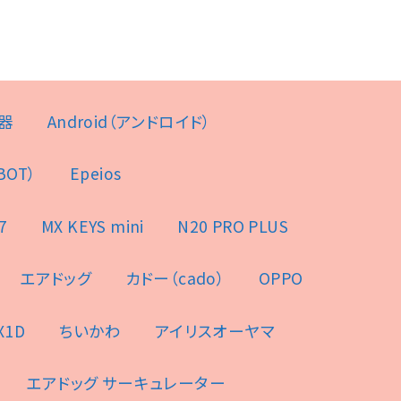
器
Android（アンドロイド）
BOT）
Epeios
7
MX KEYS mini
N20 PRO PLUS
エアドッグ
カドー（cado）
OPPO
X1D
ちいかわ
アイリスオーヤマ
エアドッグ サーキュレーター