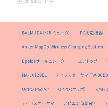
2026年6月11日
BALMUDA（バルミューダ）
PC周辺機器
Anker MagGo Wireless Charging Station
Epeiosサーキュレーター
エアドッグ
NA-LX129EL
アイリスオーヤマITW-80B0
OPPO Pad Air
OPPO（オッポ）
RMP-1
アイリスオーヤマ
アビエン（abien）