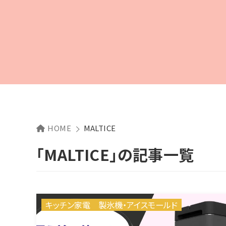
HOME
MALTICE
「MALTICE」の記事一覧
キッチン家電
製氷機・アイスモールド