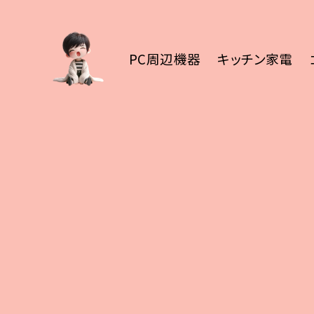
PC周辺機器
キッチン家電