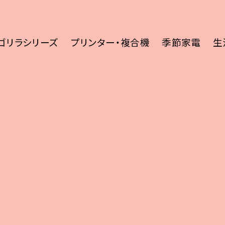
ゴリラシリーズ
プリンター・複合機
季節家電
生