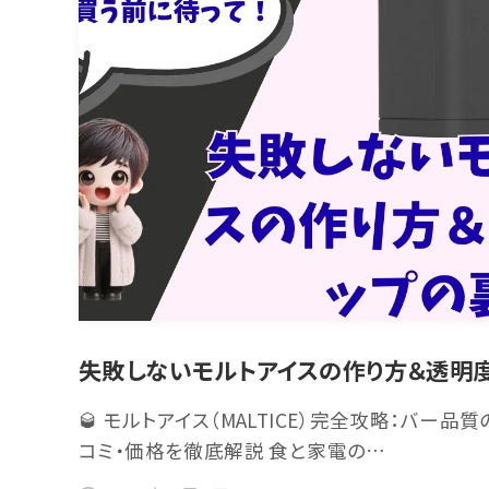
失敗しないモルトアイスの作り方＆透明
🥃 モルトアイス（MALTICE）完全攻略：バー
コミ・価格を徹底解説 食と家電の…