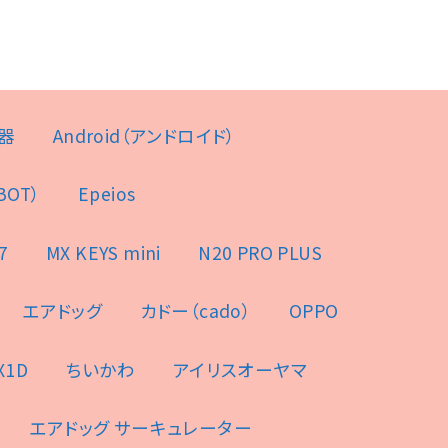
器
Android（アンドロイド）
BOT）
Epeios
7
MX KEYS mini
N20 PRO PLUS
エアドッグ
カドー（cado）
OPPO
X1D
ちいかわ
アイリスオーヤマ
エアドッグ サーキュレーター