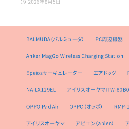
2026年8月5日
BALMUDA（バルミューダ）
PC周辺機器
Anker MagGo Wireless Charging Station
Epeiosサーキュレーター
エアドッグ
NA-LX129EL
アイリスオーヤマITW-80B0
OPPO Pad Air
OPPO（オッポ）
RMP-1
アイリスオーヤマ
アビエン（abien）