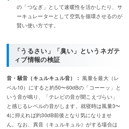
の「つなぎ」として速暖性を活かしたり、サ
ーキュレーターとして空気を循環させるのが
賢い使い方です。
「うるさい」「臭い」というネガテ
ィブ情報の検証
風量を最大（レ
音・騒音（キュルキュル音）：
ベル10）にすると約50〜60dBの「コーーッ」と
いう音が鳴り、「テレビの音が聞こえづらい」
と感じるレベルの音がします。就寝時は風量3〜
4に抑えれば約30dB前後となり気になりませ
ん。なお、異音（キュルキュル）がする場合は