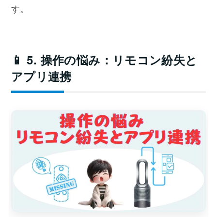
す。
📱 5. 操作の悩み：リモコン紛失と
アプリ連携