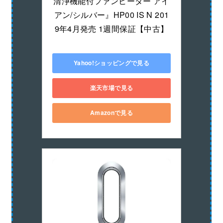
清浄機能付ファンヒーター アイ
アン/シルバー』HP00 IS N 201
9年4月発売 1週間保証【中古】
Yahoo!ショッピングで見る
楽天市場で見る
Amazonで見る