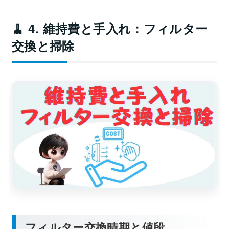
🧹 4. 維持費と手入れ：フィルター
交換と掃除
フィルター交換時期と値段