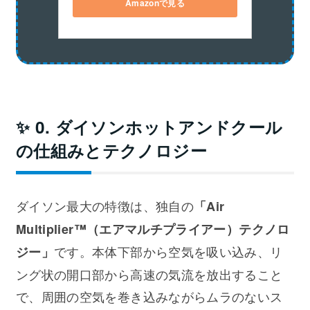
Amazonで見る
✨ 0. ダイソンホットアンドクール
の仕組みとテクノロジー
ダイソン最大の特徴は、独自の
「Air
Multiplier™（エアマルチプライアー）テクノロ
です。本体下部から空気を吸い込み、リ
ジー」
ング状の開口部から高速の気流を放出すること
で、周囲の空気を巻き込みながらムラのないス