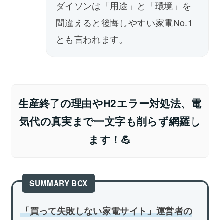
ダイソンは「用途」と「環境」を
間違えると後悔しやすい家電No.1
とも言われます。
生産終了の理由やH2エラー対処法、電
気代の真実まで一文字も削らず網羅し
ます！💪
「買って失敗しない家電サイト」運営者の