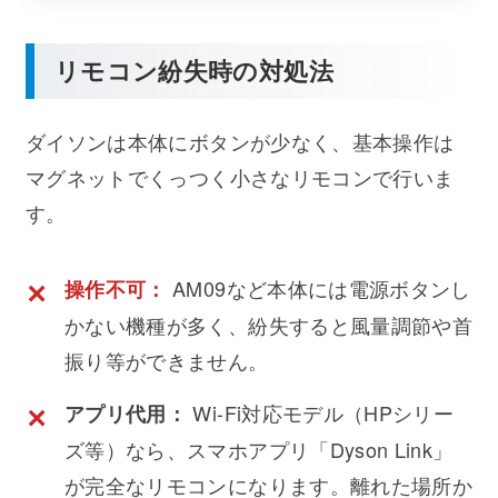
リモコン紛失時の対処法
ダイソンは本体にボタンが少なく、基本操作は
マグネットでくっつく小さなリモコンで行いま
す。
AM09など本体には電源ボタンし
操作不可：
かない機種が多く、紛失すると風量調節や首
振り等ができません。
Wi-Fi対応モデル（HPシリー
アプリ代用：
ズ等）なら、スマホアプリ「Dyson Link」
が完全なリモコンになります。離れた場所か