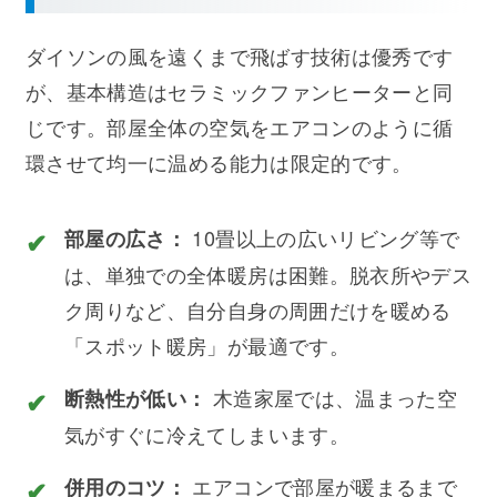
ダイソンの風を遠くまで飛ばす技術は優秀です
が、基本構造はセラミックファンヒーターと同
じです。部屋全体の空気をエアコンのように循
環させて均一に温める能力は限定的です。
10畳以上の広いリビング等で
部屋の広さ：
は、単独での全体暖房は困難。脱衣所やデス
ク周りなど、自分自身の周囲だけを暖める
「スポット暖房」が最適です。
木造家屋では、温まった空
断熱性が低い：
気がすぐに冷えてしまいます。
エアコンで部屋が暖まるまで
併用のコツ：