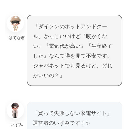
「ダイソンのホットアンドクー
ル、かっこいいけど『暖かくな
はてな君
い』『電気代が高い』『生産終了
した』なんて噂を見て不安です。
ジャパネットでも見るけど、どれ
がいいの？」
「買って失敗しない家電サイト」
運営者のいずみです！✨
いずみ