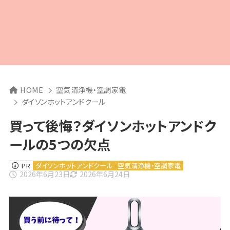
HOME
空気清浄機・空調家電
ダイソンホットアンドクール
買って後悔？ダイソンホットアンドク
ールの5つの欠点
PR
ダイソンホットアンドクール
空気清浄機・空調家電
2026年6月23日
2026年6月24日