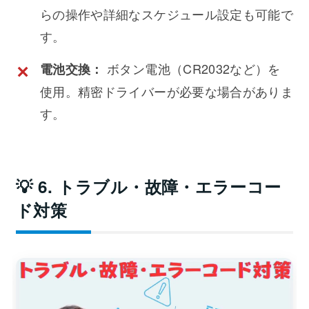
らの操作や詳細なスケジュール設定も可能で
す。
ボタン電池（CR2032など）を
電池交換：
使用。精密ドライバーが必要な場合がありま
す。
💡 6. トラブル・故障・エラーコー
ド対策