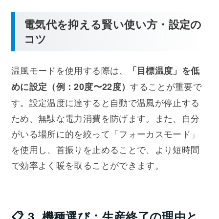
電気代を抑える賢い使い方・設定の
コツ
温風モードを使用する際は、
「目標温度」を低
することが重要で
めに設定（例：20度〜22度）
す。設定温度に達すると自動で温風が停止する
ため、無駄な電力消費を防げます。また、自分
がいる場所に的を絞って「フォーカスモード」
を使用し、首振りを止めることで、より短時間
で効率よく暖を取ることができます。
📋 3. 機種選び：生産終了の理由と