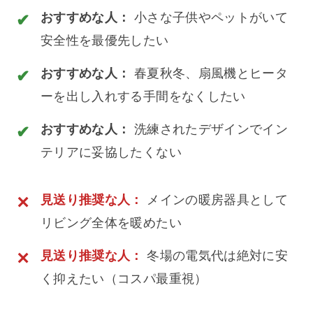
小さな子供やペットがいて
おすすめな人：
安全性を最優先したい
春夏秋冬、扇風機とヒータ
おすすめな人：
ーを出し入れする手間をなくしたい
洗練されたデザインでイン
おすすめな人：
テリアに妥協したくない
メインの暖房器具として
見送り推奨な人：
リビング全体を暖めたい
冬場の電気代は絶対に安
見送り推奨な人：
く抑えたい（コスパ最重視）