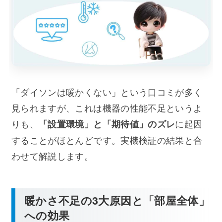
「ダイソンは暖かくない」という口コミが多く
見られますが、これは機器の性能不足というよ
りも、
に起因
「設置環境」と「期待値」のズレ
することがほとんどです。実機検証の結果と合
わせて解説します。
暖かさ不足の3大原因と「部屋全体」
への効果