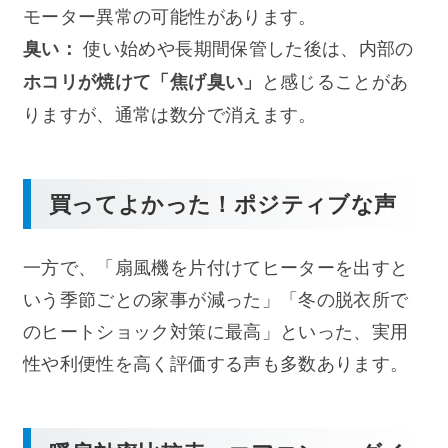
モーター異常の可能性があります。
使い始めや長期間保管した後は、内部の
臭い：
と感じることがあ
ホコリが焼けて「焦げ臭い」
りますが、通常は数分で消えます。
買ってよかった！ポジティブな声
一方で、「扇風機を片付けてヒーターを出すと
いう季節ごとの家事が減った」「冬の脱衣所で
のヒートショック対策に最高」といった、実用
性や利便性を高く評価する声も多数あります。