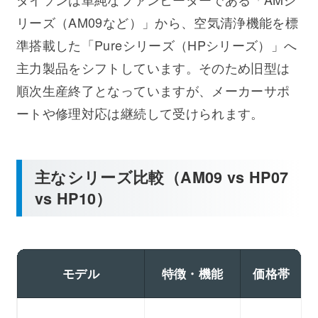
リーズ（AM09など）」から、空気清浄機能を標
準搭載した「Pureシリーズ（HPシリーズ）」へ
主力製品をシフトしています。そのため旧型は
順次生産終了となっていますが、メーカーサポ
ートや修理対応は継続して受けられます。
主なシリーズ比較（AM09 vs HP07
vs HP10）
モデル
特徴・機能
価格帯