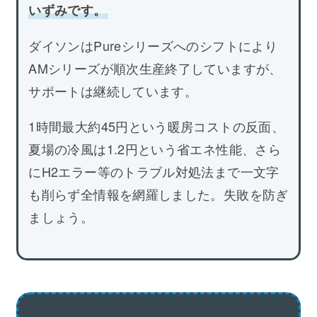
いずみです。
ダイソンはPureシリーズへのシフトにより
AMシリーズが順次生産終了していますが、
サポートは継続しています。
1時間最大約45円という暖房コストの反面、
夏場の冷風は1.2円という省エネ性能、さら
にH2エラー等のトラブル対処法まで一文字
も削らず全情報を網羅しました。失敗を防ぎ
ましょう。