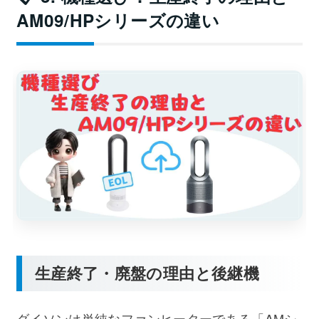
AM09/HPシリーズの違い
生産終了・廃盤の理由と後継機
ダイソンは単純なファンヒーターである「AMシ