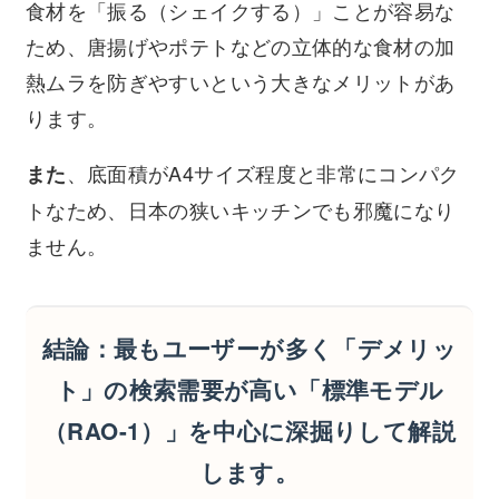
食材を「振る（シェイクする）」ことが容易な
ため、唐揚げやポテトなどの立体的な食材の加
熱ムラを防ぎやすいという大きなメリットがあ
ります。
、底面積がA4サイズ程度と非常にコンパク
また
トなため、日本の狭いキッチンでも邪魔になり
ません。
結論：最もユーザーが多く「デメリッ
ト」の検索需要が高い「標準モデル
（RAO-1）」を中心に深掘りして解説
します。