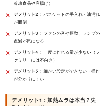
冷凍食品や唐揚げ）
バスケットの手入れ・油汚れ
デメリット2：
が面倒
ファンの音や振動、ランプの
デメリット3：
点滅が気になる
一度に作れる量が少ない（フ
デメリット4：
ァミリーには不向き）
細かい設定ができない・操作
デメリット5：
が分かりにくい
デメリット1：加熱ムラは本当？失