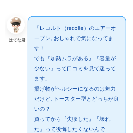
「レコルト（recolte）のエアーオ
ーブン, おしゃれで気になってま
はてな君
す！
でも『加熱ムラがある』『容量が
少ない』って口コミを見て迷って
ます。
揚げ物がヘルシーになるのは魅力
だけど, トースター型とどっちが良
いの？
買ってから『失敗した』『壊れ
た』って後悔したくないんで