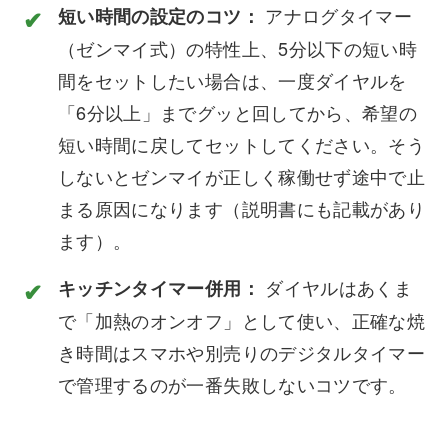
アナログタイマー
短い時間の設定のコツ：
（ゼンマイ式）の特性上、5分以下の短い時
間をセットしたい場合は、一度ダイヤルを
「6分以上」までグッと回してから、希望の
短い時間に戻してセットしてください。そう
しないとゼンマイが正しく稼働せず途中で止
まる原因になります（説明書にも記載があり
ます）。
ダイヤルはあくま
キッチンタイマー併用：
で「加熱のオンオフ」として使い、正確な焼
き時間はスマホや別売りのデジタルタイマー
で管理するのが一番失敗しないコツです。