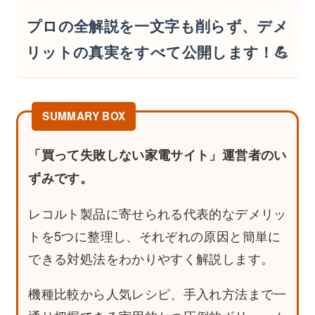
プロの全解説を一文字も削らず、デメ
リットの真実をすべて公開します！💪
「買って失敗しない家電サイト」運営者のい
ずみです。
レコルト製品に寄せられる代表的なデメリッ
トを5つに整理し、それぞれの原因と簡単に
できる対処法をわかりやすく解説します。
機種比較から人気レシピ、手入れ方法まで一