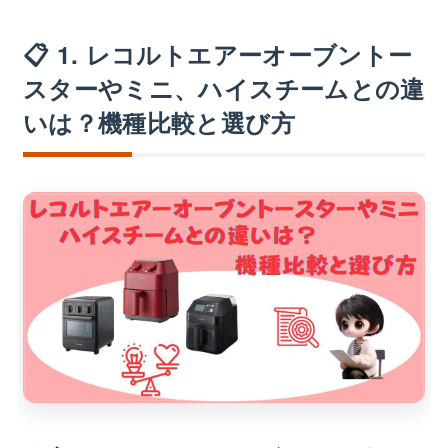
📋 1. レコルトエアーオーブントー
スターやミニ、ハイスチームとの違
いは？機種比較と選び方