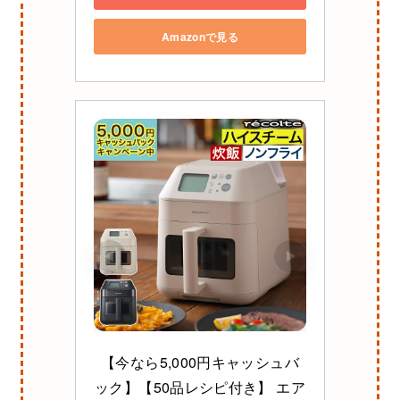
Amazonで見る
【今なら5,000円キャッシュバ
ック】【50品レシピ付き】 エア