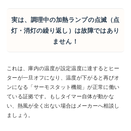
実は、調理中の加熱ランプの点滅（点
灯・消灯の繰り返し）は故障ではあり
ません！
これは、庫内の温度が設定温度に達するとヒー
ターが一旦オフになり、温度が下がると再びオ
ンになる「サーモスタット機能」が正常に働い
ている証拠です。もしタイマー自体が動かな
い、熱風が全く出ない場合はメーカーへ相談し
ましょう。