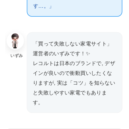
す…。」
「買って失敗しない家電サイト」
運営者のいずみです！✨
いずみ
レコルトは日本のブランドで, デザ
インが良いので衝動買いしたくな
りますが, 実は「コツ」を知らない
と失敗しやすい家電でもありま
す。