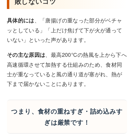
敗しないコツ
、「唐揚げの重なった部分がベチャ
具体的には
ッとしている」「上だけ焦げて下が火が通って
いない」といった声があります。
、最高200℃の熱風を上から下へ
その主な原因は
高速循環させて加熱する仕組みのため、食材同
士が重なっていると風の通り道が塞がれ、熱が
下まで届かないことにあります。
つまり、食材の重ねすぎ・詰め込みす
ぎは厳禁です！