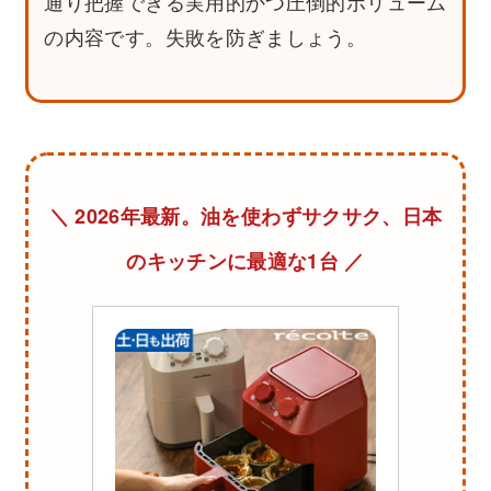
通り把握できる実用的かつ圧倒的ボリューム
の内容です。失敗を防ぎましょう。
＼ 2026年最新。油を使わずサクサク、日本
のキッチンに最適な1台 ／