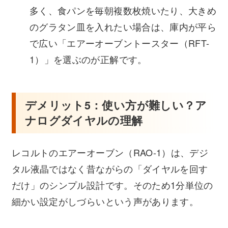
多く、食パンを毎朝複数枚焼いたり、大きめ
のグラタン皿を入れたい場合は、庫内が平ら
で広い「エアーオーブントースター（RFT-
1）」を選ぶのが正解です。
デメリット5：使い方が難しい？ア
ナログダイヤルの理解
レコルトのエアーオーブン（RAO-1）は、デジ
タル液晶ではなく昔ながらの「ダイヤルを回す
だけ」のシンプル設計です。そのため1分単位の
細かい設定がしづらいという声があります。