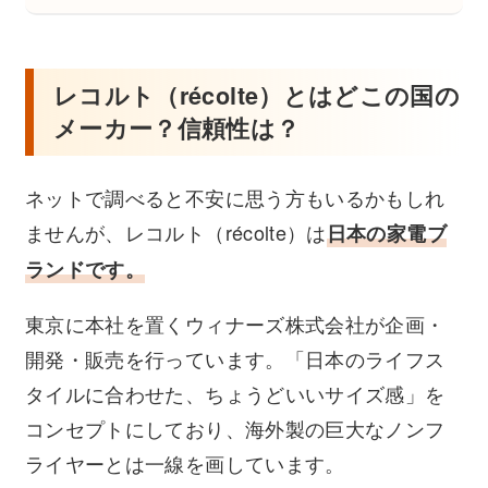
レコルト（récolte）とはどこの国の
メーカー？信頼性は？
ネットで調べると不安に思う方もいるかもしれ
ませんが、レコルト（récolte）は
日本の家電ブ
ランドです。
東京に本社を置くウィナーズ株式会社が企画・
開発・販売を行っています。「日本のライフス
タイルに合わせた、ちょうどいいサイズ感」を
コンセプトにしており、海外製の巨大なノンフ
ライヤーとは一線を画しています。