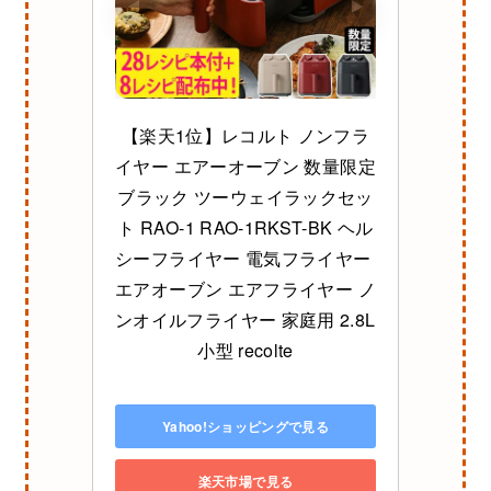
【楽天1位】レコルト ノンフラ
イヤー エアーオーブン 数量限定
ブラック ツーウェイラックセッ
ト RAO-1 RAO-1RKST-BK ヘル
シーフライヤー 電気フライヤー 
エアオーブン エアフライヤー ノ
ンオイルフライヤー 家庭用 2.8L 
小型 recolte
Yahoo!ショッピングで見る
楽天市場で見る