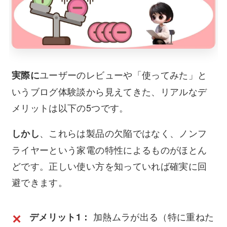
ユーザーのレビューや「使ってみた」と
実際に
いうブログ体験談から見えてきた、リアルなデ
メリットは以下の5つです。
、これらは製品の欠陥ではなく、ノンフ
しかし
ライヤーという家電の特性によるものがほとん
どです。正しい使い方を知っていれば確実に回
避できます。
加熱ムラが出る（特に重ねた
デメリット1：