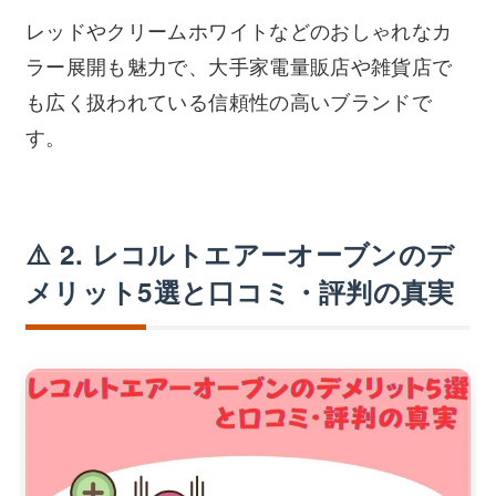
レッドやクリームホワイトなどのおしゃれなカ
ラー展開も魅力で、大手家電量販店や雑貨店で
も広く扱われている信頼性の高いブランドで
す。
⚠️ 2. レコルトエアーオーブンのデ
メリット5選と口コミ・評判の真実