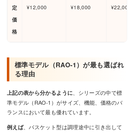
¥12,000
¥18,000
¥22,000
定
価
格
標準モデル（RAO-1）が最も選ばれ
る理由
、シリーズの中で標
上記の表から分かるように
準モデル（RAO-1）がサイズ、機能、価格のバ
ランスにおいて最も優れています。
、バスケット型は調理途中に引き出して
例えば