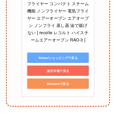
フライヤー コンパクト スチーム
機能 ノンフライヤー 電気フライ
ヤー エアーオーブン エアオーブ
ン ノンフライ 蒸し器 油で揚げ
ない [ recolte レコルト ハイスチ
ームエアーオーブン RAO-3 ]
Yahoo!ショッピングで見る
楽天市場で見る
Amazonで見る