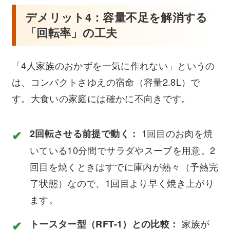
デメリット4：容量不足を解消する
「回転率」の工夫
「4人家族のおかずを一気に作れない」というの
は、コンパクトさゆえの宿命（容量2.8L）で
す。大食いの家庭には確かに不向きです。
1回目のお肉を焼
2回転させる前提で動く：
いている10分間でサラダやスープを用意。2
回目を焼くときはすでに庫内が熱々（予熱完
了状態）なので、1回目より早く焼き上がり
ます。
家族が
トースター型（RFT-1）との比較：