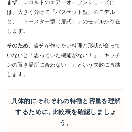
、レコルトのエアーオーブンシリーズに
まず
は、大きく分けて「バスケット型」のモデル
と、「トースター型（扉式）」のモデルが存在
します。
、自分が作りたい料理と形状が合って
そのため
いないと「思っていた機能がない！」「キッチ
ンの置き場所に合わない！」という失敗に直結
します。
具体的にそれぞれの特徴と容量を理解
するために, 比較表を確認しましょ
う。