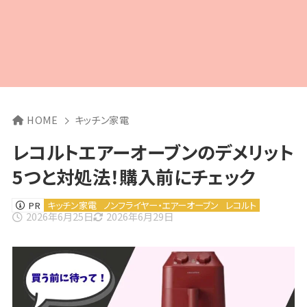
HOME
キッチン家電
レコルトエアーオーブンのデメリット
5つと対処法！購入前にチェック
PR
キッチン家電
ノンフライヤー・エアーオーブン
レコルト
2026年6月25日
2026年6月29日